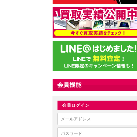
会員機能
会員ログイン