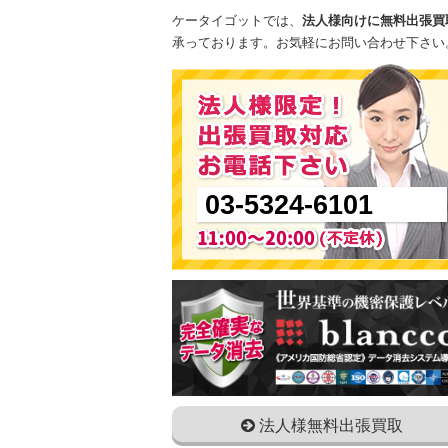
ケータイゴットでは、
法人様向けに無料出張買
承っております。お気軽にお問い合わせ下さい
03-5324-6101
法人様無料出張買取