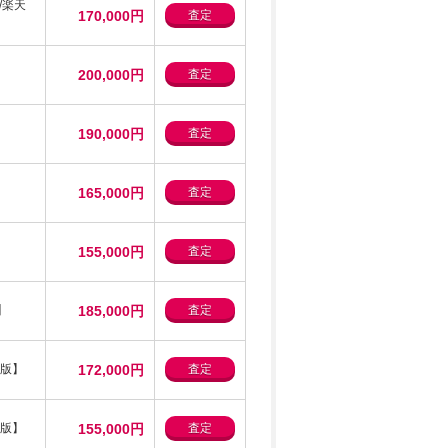
k/楽天
170,000円
査定
200,000円
査定
190,000円
査定
165,000円
査定
155,000円
査定
版】
185,000円
査定
楽天版】
172,000円
査定
楽天版】
155,000円
査定