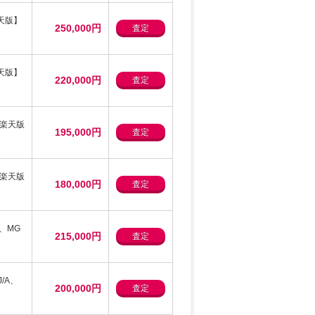
/楽天版】
250,000円
査定
/楽天版】
220,000円
査定
nk/楽天版
195,000円
査定
nk/楽天版
180,000円
査定
A、MG
215,000円
査定
J/A、
200,000円
査定