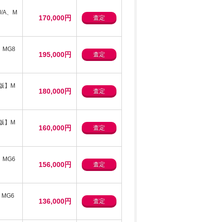
J/A、M
170,000円
査定
版】MG8
195,000円
査定
楽天版】M
180,000円
査定
楽天版】M
160,000円
査定
、MG6
156,000円
査定
、MG6
136,000円
査定