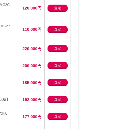
】MG2C
120,000円
査定
版】MG27
110,000円
査定
220,000円
査定
200,000円
査定
185,000円
査定
k/楽天版】
192,000円
査定
k/楽天
177,000円
査定