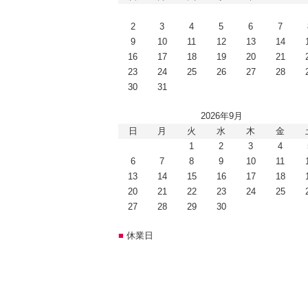
2
3
4
5
6
7
9
10
11
12
13
14
16
17
18
19
20
21
23
24
25
26
27
28
30
31
2026年9月
日
月
火
水
木
金
1
2
3
4
6
7
8
9
10
11
13
14
15
16
17
18
20
21
22
23
24
25
27
28
29
30
■
休業日