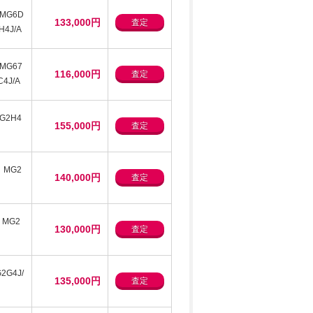
】MG6D
133,000円
査定
H4J/A
】MG67
116,000円
査定
4J/A
G2H4
155,000円
査定
、MG2
140,000円
査定
、MG2
130,000円
査定
2G4J/
135,000円
査定