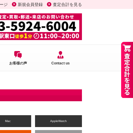
ージ
新規会員登録
査定合計を見る
お客様の声
Contact us
Mac
AppleWatch