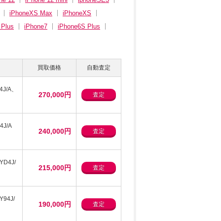
iPhoneXS Max
iPhoneXS
 Plus
iPhone7
iPhone6S Plus
買取価格
自動査定
4J/A、
270,000円
査定
4J/A
240,000円
査定
YD4J/
215,000円
査定
Y94J/
190,000円
査定