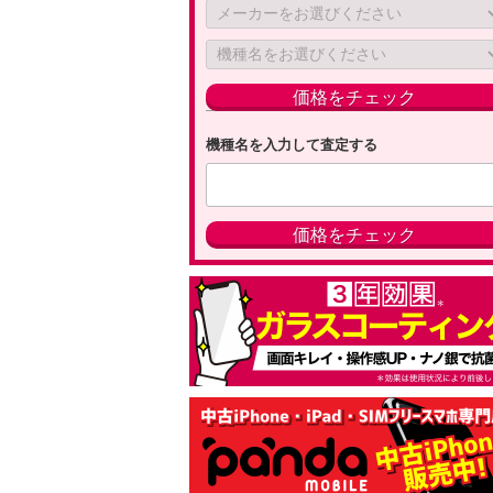
機種名を入力して査定する