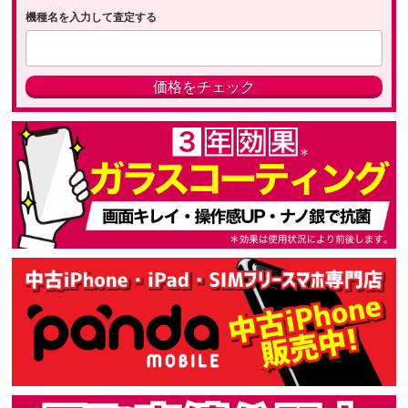
機種名を入力して査定する