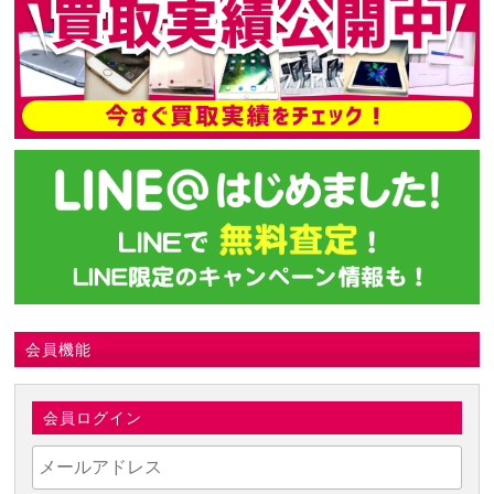
会員機能
会員ログイン