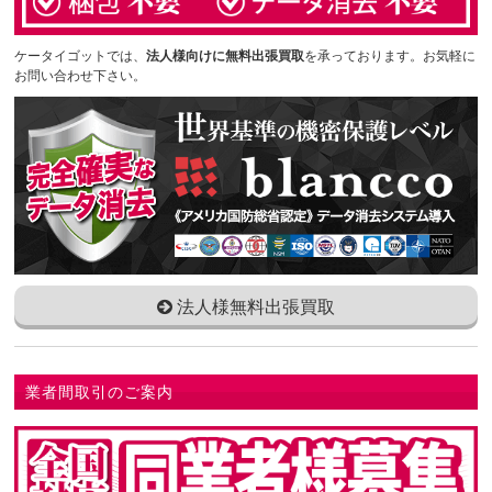
ケータイゴットでは、
法人様向けに無料出張買取
を承っております。お気軽に
お問い合わせ下さい。
法人様無料出張買取
業者間取引のご案内