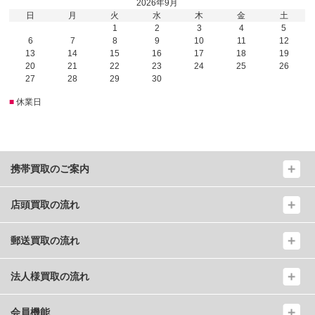
2026年9月
日
月
火
水
木
金
土
1
2
3
4
5
6
7
8
9
10
11
12
13
14
15
16
17
18
19
20
21
22
23
24
25
26
27
28
29
30
■
休業日
携帯買取のご案内
店頭買取の流れ
郵送買取の流れ
法人様買取の流れ
会員機能