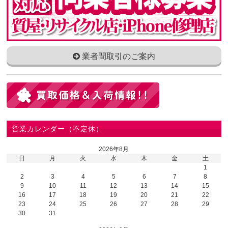
業者間取引のご案内
営業カレンダー（不定休）
2026年8月
日
月
火
水
木
金
土
1
2
3
4
5
6
7
8
9
10
11
12
13
14
15
16
17
18
19
20
21
22
23
24
25
26
27
28
29
30
31