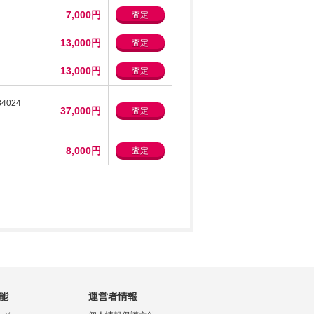
7,000円
査定
13,000円
査定
13,000円
査定
84024
37,000円
査定
8,000円
査定
能
運営者情報