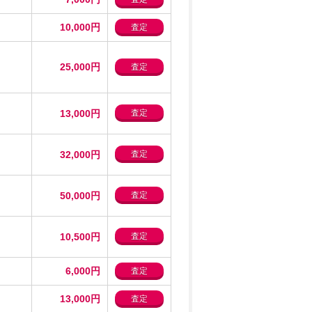
10,000円
査定
25,000円
査定
13,000円
査定
32,000円
査定
50,000円
査定
10,500円
査定
6,000円
査定
13,000円
査定