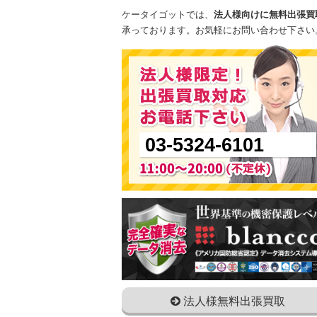
ケータイゴットでは、
法人様向けに無料出張買
承っております。お気軽にお問い合わせ下さい
03-5324-6101
法人様無料出張買取