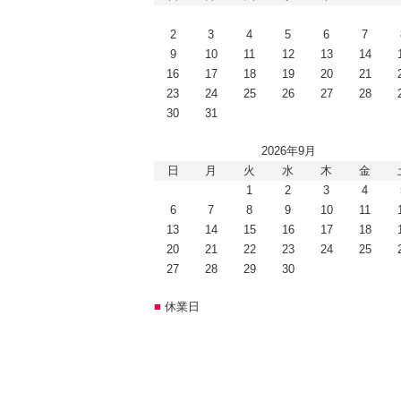
2
3
4
5
6
7
9
10
11
12
13
14
16
17
18
19
20
21
23
24
25
26
27
28
30
31
2026年9月
日
月
火
水
木
金
1
2
3
4
6
7
8
9
10
11
13
14
15
16
17
18
20
21
22
23
24
25
27
28
29
30
■
休業日