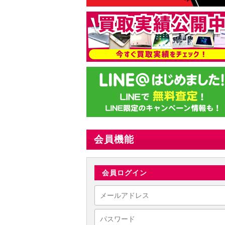
会員機能
会員ログイン