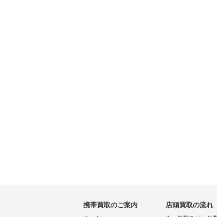
携帯買取のご案内
店頭買取の流れ