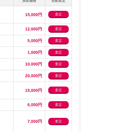
買取価格
自動査定
15,000円
査定
12,000円
査定
5,000円
査定
1,000円
査定
10,000円
査定
20,000円
査定
15,000円
査定
6,000円
査定
7,000円
査定