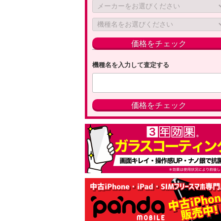
機種名を入力して査定する