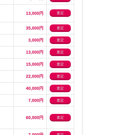
13,000円
査定
35,000円
査定
3,000円
査定
13,000円
査定
15,000円
査定
22,000円
査定
40,000円
査定
7,000円
査定
60,000円
査定
7,000円
査定