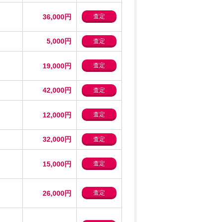
36,000円
査定
5,000円
査定
19,000円
査定
42,000円
査定
12,000円
査定
32,000円
査定
15,000円
査定
26,000円
査定