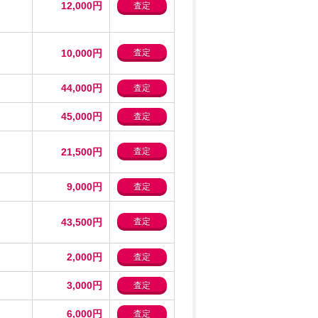
12,000円
査定
10,000円
査定
44,000円
査定
45,000円
査定
21,500円
査定
9,000円
査定
43,500円
査定
2,000円
査定
3,000円
査定
6,000円
査定