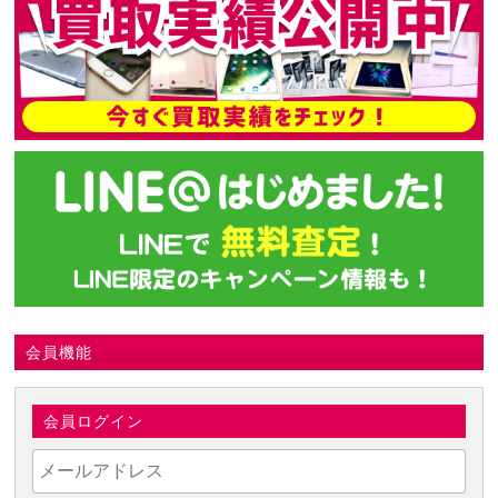
会員機能
会員ログイン