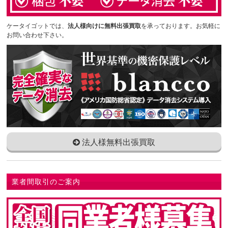
ケータイゴットでは、
法人様向けに無料出張買取
を承っております。お気軽に
お問い合わせ下さい。
法人様無料出張買取
業者間取引のご案内