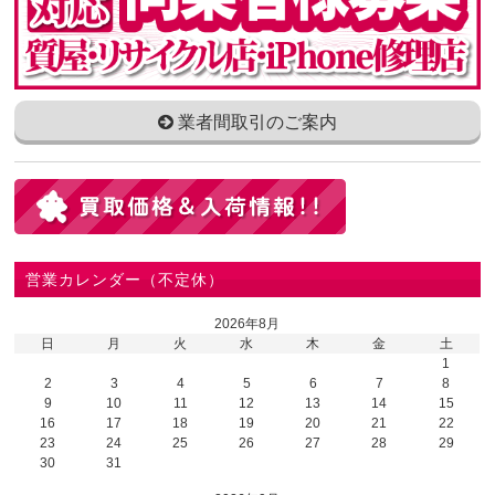
業者間取引のご案内
営業カレンダー（不定休）
2026年8月
日
月
火
水
木
金
土
1
2
3
4
5
6
7
8
9
10
11
12
13
14
15
16
17
18
19
20
21
22
23
24
25
26
27
28
29
30
31