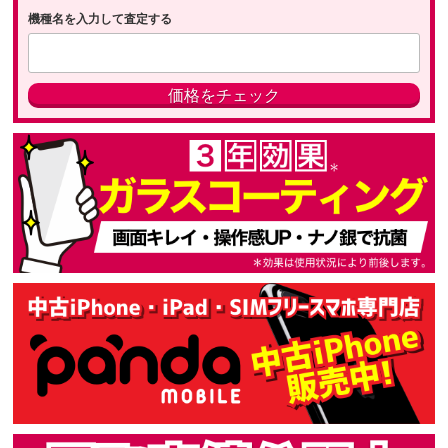
機種名を入力して査定する