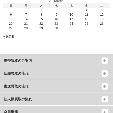
2026年9月
日
月
火
水
木
金
土
1
2
3
4
5
6
7
8
9
10
11
12
13
14
15
16
17
18
19
20
21
22
23
24
25
26
27
28
29
30
■
休業日
携帯買取のご案内
店頭買取の流れ
郵送買取の流れ
法人様買取の流れ
会員機能