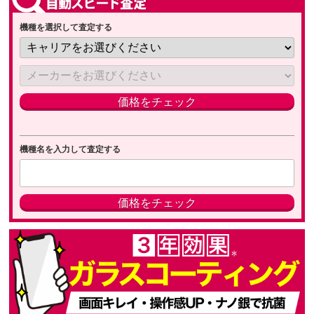
機種を選択して査定する
機種名を入力して査定する