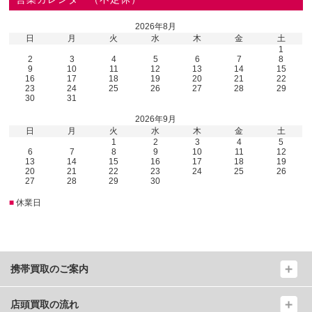
2026年8月
日
月
火
水
木
金
土
1
2
3
4
5
6
7
8
9
10
11
12
13
14
15
16
17
18
19
20
21
22
23
24
25
26
27
28
29
30
31
2026年9月
日
月
火
水
木
金
土
1
2
3
4
5
6
7
8
9
10
11
12
13
14
15
16
17
18
19
20
21
22
23
24
25
26
27
28
29
30
■
休業日
携帯買取のご案内
店頭買取の流れ