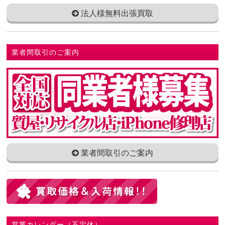
法人様無料出張買取
業者間取引のご案内
業者間取引のご案内
営業カレンダー（不定休）