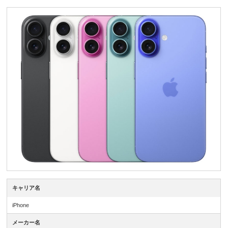
キャリア名
iPhone
メーカー名