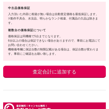
中古品価格保証
入力頂いた内容に相違が無い場合は自動査定価格を最低保証します。
※動作不具合、水没品、明らかなランク相違、付属品の欠品は除きま
す。
複数台の価格保証について
価格保証は同機種で5台までとなります。
6台以上の場合は保証できない場合がありますので、事前にお電話にて
お問い合わせください。
機種備考欄に保証台数の制限記載がある場合は、保証台数が変わりま
す。事前にご確認をお願い致します。