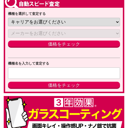
機種を選択して査定する
機種名を入力して査定する