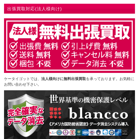
出張買取対応(法人様向け)
ケータイゴットでは、
法人様向けに無料出張買取
を承っております。お気軽に
お問い合わせ下さい。