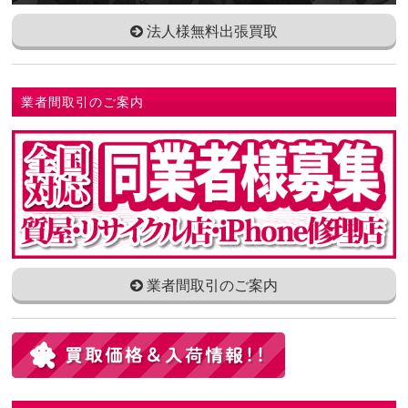
法人様無料出張買取
業者間取引のご案内
業者間取引のご案内