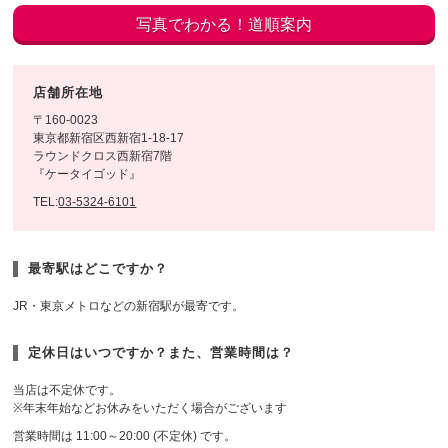
写真でわかる！道順案内
店舗所在地
〒160-0023
東京都新宿区西新宿1-18-17
ラウンドクロス西新宿7階
『ケータイゴッド』
TEL:
03-5324-6101
最寄駅はどこですか？
JR・東京メトロなどの新宿駅が最寄です。
定休日はいつですか？また、営業時間は？
当店は不定休です。
※年末年始などお休みをいただく場合がございます
営業時間は 11:00～20:00 (不定休) です。