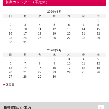
営業カレンダー（不定休）
2026年8月
日
月
火
水
木
金
土
1
2
3
4
5
6
7
8
9
10
11
12
13
14
15
16
17
18
19
20
21
22
23
24
25
26
27
28
29
30
31
2026年9月
日
月
火
水
木
金
土
1
2
3
4
5
6
7
8
9
10
11
12
13
14
15
16
17
18
19
20
21
22
23
24
25
26
27
28
29
30
■
休業日
携帯買取のご案内