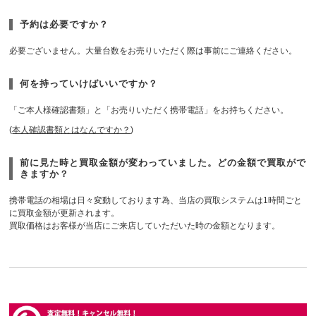
予約は必要ですか？
必要ございません。大量台数をお売りいただく際は事前にご連絡ください。
何を持っていけばいいですか？
「ご本人様確認書類」と「お売りいただく携帯電話」をお持ちください。
(
本人確認書類とはなんですか？
)
前に見た時と買取金額が変わっていました。どの金額で買取がで
きますか？
携帯電話の相場は日々変動しております為、当店の買取システムは1時間ごと
に買取金額が更新されます。
買取価格はお客様が当店にご来店していただいた時の金額となります。