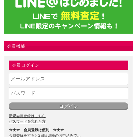
会員機能
会員ログイン
新規会員登録はこちら
パスワードを忘れた方
☆★☆ 会員登録は便利 ☆★☆
会員登録をすると2回目以降のお申込みで…