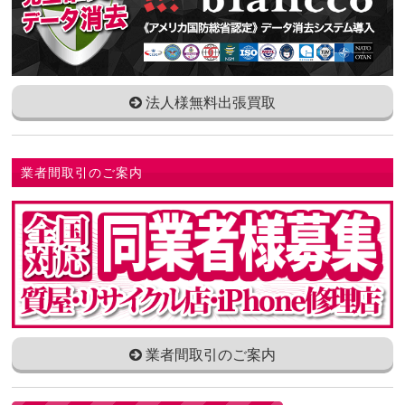
法人様無料出張買取
業者間取引のご案内
業者間取引のご案内