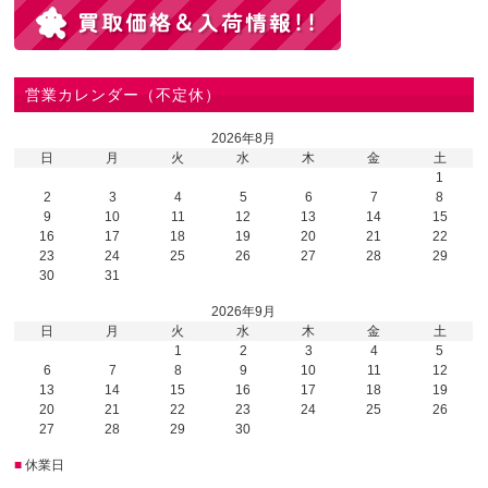
営業カレンダー（不定休）
2026年8月
日
月
火
水
木
金
土
1
2
3
4
5
6
7
8
9
10
11
12
13
14
15
16
17
18
19
20
21
22
23
24
25
26
27
28
29
30
31
2026年9月
日
月
火
水
木
金
土
1
2
3
4
5
6
7
8
9
10
11
12
13
14
15
16
17
18
19
20
21
22
23
24
25
26
27
28
29
30
■
休業日