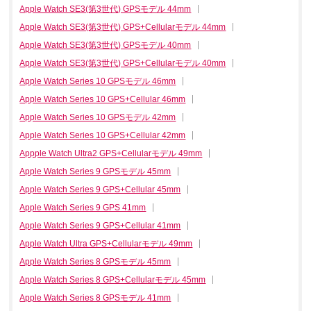
Apple Watch SE3(第3世代) GPSモデル 44mm
Apple Watch SE3(第3世代) GPS+Cellularモデル 44mm
Apple Watch SE3(第3世代) GPSモデル 40mm
Apple Watch SE3(第3世代) GPS+Cellularモデル 40mm
Apple Watch Series 10 GPSモデル 46mm
Apple Watch Series 10 GPS+Cellular 46mm
Apple Watch Series 10 GPSモデル 42mm
Apple Watch Series 10 GPS+Cellular 42mm
Appple Watch Ultra2 GPS+Cellularモデル 49mm
Apple Watch Series 9 GPSモデル 45mm
Apple Watch Series 9 GPS+Cellular 45mm
Apple Watch Series 9 GPS 41mm
Apple Watch Series 9 GPS+Cellular 41mm
Apple Watch Ultra GPS+Cellularモデル 49mm
Apple Watch Series 8 GPSモデル 45mm
Apple Watch Series 8 GPS+Cellularモデル 45mm
Apple Watch Series 8 GPSモデル 41mm