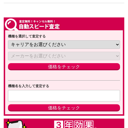
機種を選択して査定する
機種名を入力して査定する