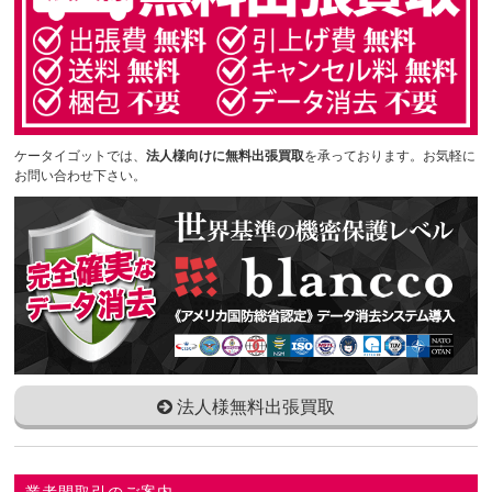
ケータイゴットでは、
法人様向けに無料出張買取
を承っております。お気軽に
お問い合わせ下さい。
法人様無料出張買取