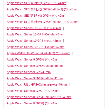
Apple Watch SE3(第3世代) GPSモデル 44mm
Apple Watch SE3(第3世代) GPS+Cellularモデル 44mm
Apple Watch SE3(第3世代) GPSモデル 40mm
Apple Watch SE3(第3世代) GPS+Cellularモデル 40mm
Apple Watch Series 10 GPSモデル 46mm
Apple Watch Series 10 GPS+Cellular 46mm
Apple Watch Series 10 GPSモデル 42mm
Apple Watch Series 10 GPS+Cellular 42mm
Appple Watch Ultra2 GPS+Cellularモデル 49mm
Apple Watch Series 9 GPSモデル 45mm
Apple Watch Series 9 GPS+Cellular 45mm
Apple Watch Series 9 GPS 41mm
Apple Watch Series 9 GPS+Cellular 41mm
Apple Watch Ultra GPS+Cellularモデル 49mm
Apple Watch Series 8 GPSモデル 45mm
Apple Watch Series 8 GPS+Cellularモデル 45mm
Apple Watch Series 8 GPSモデル 41mm