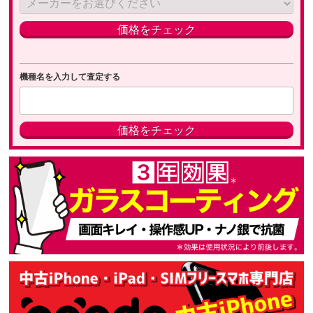
機種名を入力して査定する