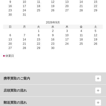
9
10
11
12
13
14
15
16
17
18
19
20
21
22
23
24
25
26
27
28
29
30
31
2026年9月
日
月
火
水
木
金
土
1
2
3
4
5
6
7
8
9
10
11
12
13
14
15
16
17
18
19
20
21
22
23
24
25
26
27
28
29
30
■
休業日
携帯買取のご案内
店頭買取の流れ
郵送買取の流れ