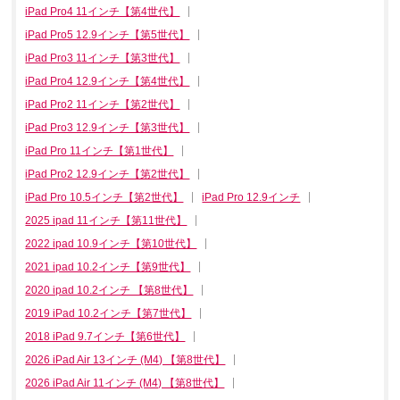
iPad Pro4 11インチ【第4世代】
iPad Pro5 12.9インチ【第5世代】
iPad Pro3 11インチ【第3世代】
iPad Pro4 12.9インチ【第4世代】
iPad Pro2 11インチ【第2世代】
iPad Pro3 12.9インチ【第3世代】
iPad Pro 11インチ【第1世代】
iPad Pro2 12.9インチ【第2世代】
iPad Pro 10.5インチ【第2世代】
iPad Pro 12.9インチ
2025 ipad 11インチ【第11世代】
2022 ipad 10.9インチ【第10世代】
2021 ipad 10.2インチ【第9世代】
2020 ipad 10.2インチ 【第8世代】
2019 iPad 10.2インチ【第7世代】
2018 iPad 9.7インチ【第6世代】
2026 iPad Air 13インチ (M4) 【第8世代】
2026 iPad Air 11インチ (M4) 【第8世代】