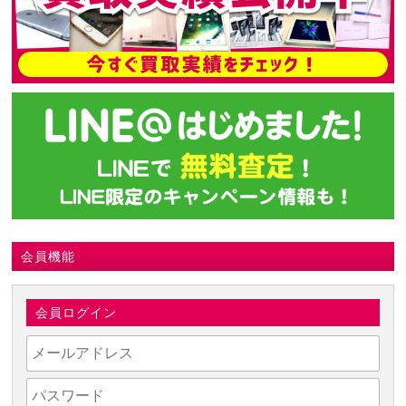
会員機能
会員ログイン