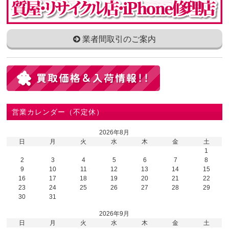
業者間取引のご案内
営業カレンダー（不定休）
2026年8月
日
月
火
水
木
金
土
1
2
3
4
5
6
7
8
9
10
11
12
13
14
15
16
17
18
19
20
21
22
23
24
25
26
27
28
29
30
31
2026年9月
日
月
火
水
木
金
土