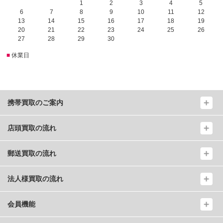
1
2
3
4
5
6
7
8
9
10
11
12
13
14
15
16
17
18
19
20
21
22
23
24
25
26
27
28
29
30
■
休業日
携帯買取のご案内
店頭買取の流れ
郵送買取の流れ
法人様買取の流れ
会員機能