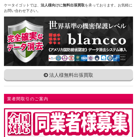
ケータイゴットでは、
法人様向けに無料出張買取
を承っております。お気軽に
お問い合わせ下さい。
法人様無料出張買取
業者間取引のご案内