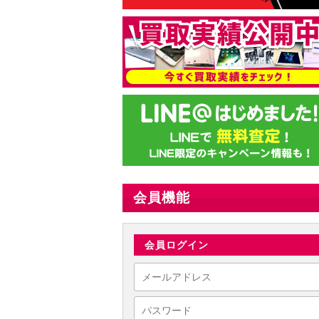
会員機能
会員ログイン