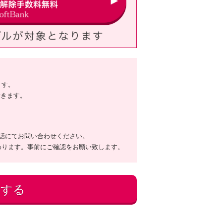
ます。
除きます。
話にてお問い合わせください。
わります。事前にご確認をお願い致します。