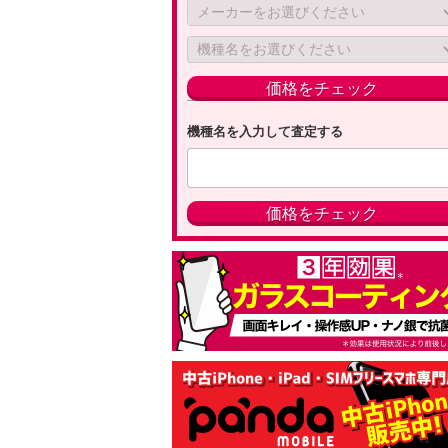
機種名を入力して査定する