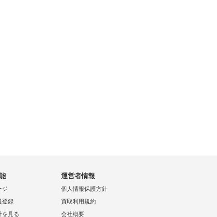
能
運営者情報
ージ
個人情報保護方針
員登録
買取利用規約
計を見る
会社概要