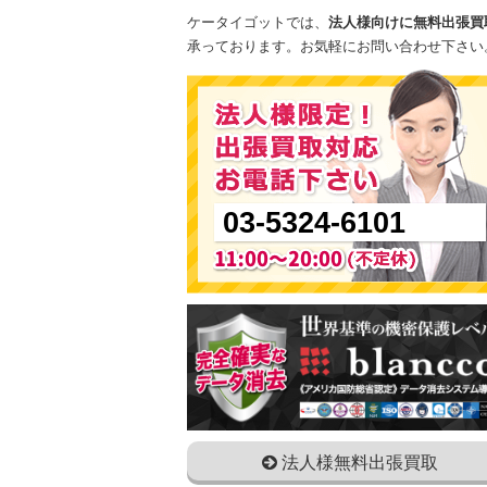
ケータイゴットでは、
法人様向けに無料出張買
承っております。お気軽にお問い合わせ下さい
03-5324-6101
法人様無料出張買取