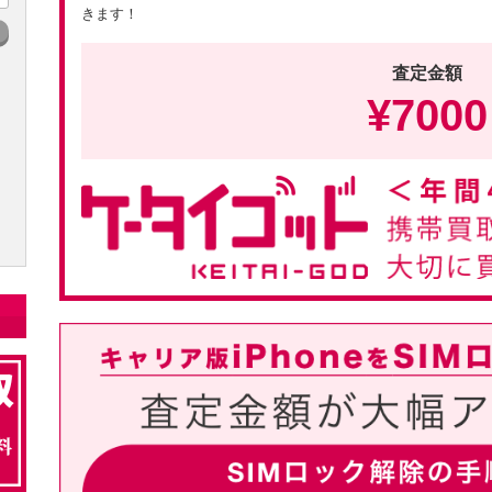
きます！
査定金額
¥
7000