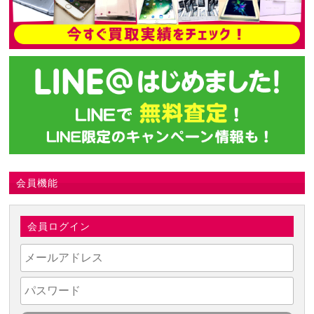
会員機能
会員ログイン