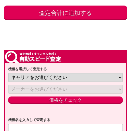
機種を選択して査定する
機種名を入力して査定する