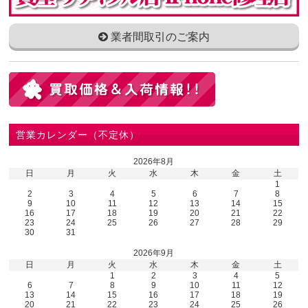
業者間取引のご案内
営業カレンダー（不定休）
2026年8月
日
月
火
水
木
金
土
1
2
3
4
5
6
7
8
9
10
11
12
13
14
15
16
17
18
19
20
21
22
23
24
25
26
27
28
29
30
31
2026年9月
日
月
火
水
木
金
土
1
2
3
4
5
6
7
8
9
10
11
12
13
14
15
16
17
18
19
20
21
22
23
24
25
26