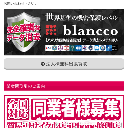
お問い合わせ下さい。
法人様無料出張買取
業者間取引のご案内