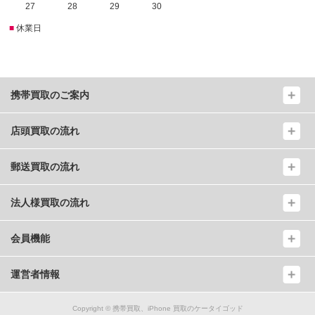
27
28
29
30
■
休業日
携帯買取のご案内
店頭買取の流れ
郵送買取の流れ
法人様買取の流れ
会員機能
運営者情報
Copyright ©
携帯買取、iPhone 買取のケータイゴッド