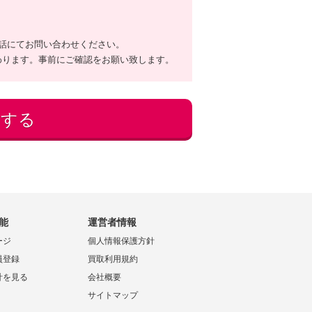
話にてお問い合わせください。
わります。事前にご確認をお願い致します。
能
運営者情報
ージ
個人情報保護方針
員登録
買取利用規約
計を見る
会社概要
サイトマップ