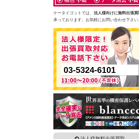
ケータイゴットでは、
法人様向けに無料出張買
承っております。お気軽にお問い合わせ下さい
03-5324-6101
法人様無料出張買取