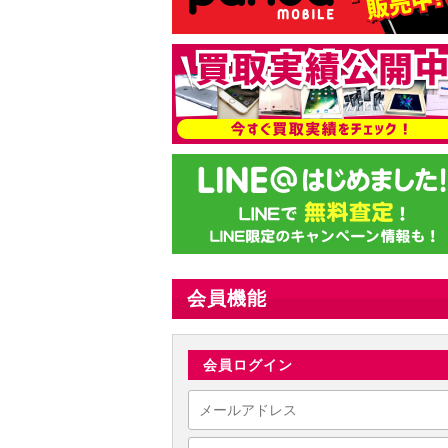
会員機能
会員ログイン