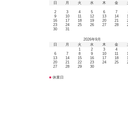
日
月
火
水
木
金
2
3
4
5
6
7
9
10
11
12
13
14
16
17
18
19
20
21
23
24
25
26
27
28
30
31
2026年9月
日
月
火
水
木
金
1
2
3
4
6
7
8
9
10
11
13
14
15
16
17
18
20
21
22
23
24
25
27
28
29
30
■
休業日