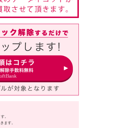
ます。
除きます。