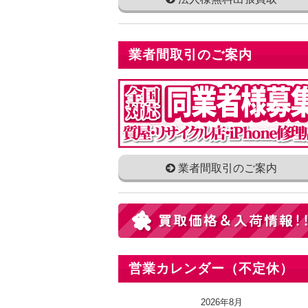
業者間取引のご案内
業者間取引のご案内
営業カレンダー（不定休）
2026年8月