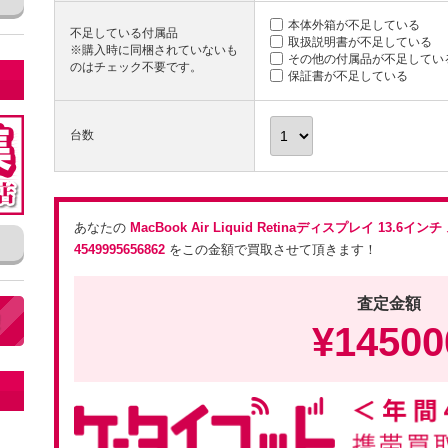
本体外箱が不足している
不足している付属品
取扱説明書が不足している
※購入時に同梱されていないも
その他の付属品が不足してい
のはチェック不要です。
保証書が不足している
台数
あなたの
MacBook Air Liquid Retinaディスプレイ 13.6インチ
4549995656862
をこの金額で買取させて頂きます！
査定金額
¥
14500