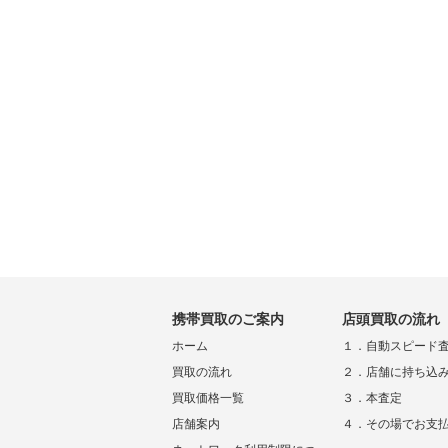
携帯買取のご案内
店頭買取の流れ
ホーム
１．自動スピード
買取の流れ
２．店舗に持ち込
買取価格一覧
３．本査定
店舗案内
４．その場でお支