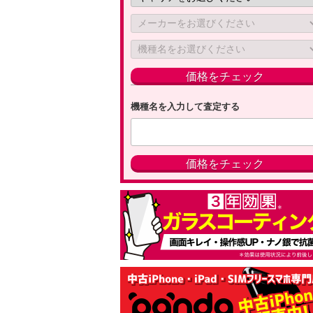
機種名を入力して査定する