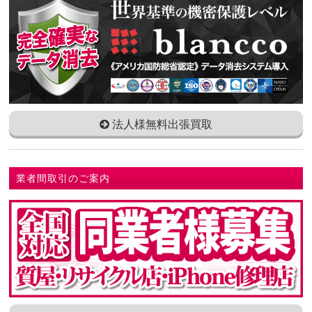
法人様無料出張買取
業者間取引のご案内