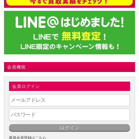
会員機能
会員ログイン
新規会員登録はこちら