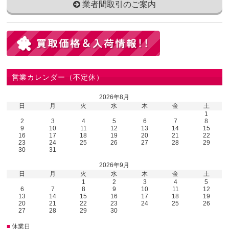
業者間取引のご案内
営業カレンダー（不定休）
2026年8月
日
月
火
水
木
金
土
1
2
3
4
5
6
7
8
9
10
11
12
13
14
15
16
17
18
19
20
21
22
23
24
25
26
27
28
29
30
31
2026年9月
日
月
火
水
木
金
土
1
2
3
4
5
6
7
8
9
10
11
12
13
14
15
16
17
18
19
20
21
22
23
24
25
26
27
28
29
30
■
休業日