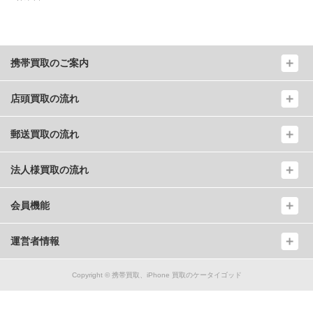
携帯買取のご案内
店頭買取の流れ
郵送買取の流れ
法人様買取の流れ
会員機能
運営者情報
Copyright ©
携帯買取、iPhone 買取のケータイゴッド