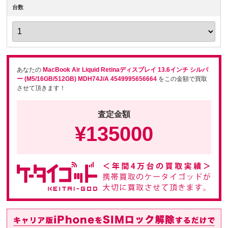
台数
あなたの
MacBook Air Liquid Retinaディスプレイ 13.6インチ シルバ
ー (M5/16GB/512GB) MDH74J/A 4549995656664
をこの金額で買取
させて頂きます！
査定金額
¥
135000