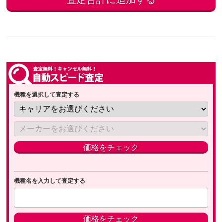
機種を選択して査定する
機種名を入力して査定する