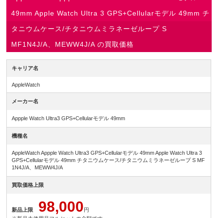
49mm Apple Watch Ultra 3 GPS+Cellularモデル 49mm チ
タニウムケース/チタニウムミラネーゼループ S
MF1N4J/A、MEWW4J/A の買取価格
キャリア名
AppleWatch
メーカー名
Appple Watch Ultra3 GPS+Cellularモデル 49mm
機種名
AppleWatch Appple Watch Ultra3 GPS+Cellularモデル 49mm Apple Watch Ultra 3
GPS+Cellularモデル 49mm チタニウムケース/チタニウムミラネーゼループ S MF
1N4J/A、MEWW4J/A
買取価格上限
98,000
新品上限
円