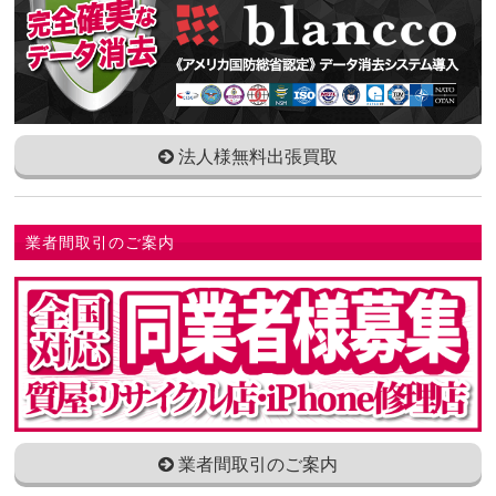
法人様無料出張買取
業者間取引のご案内
業者間取引のご案内