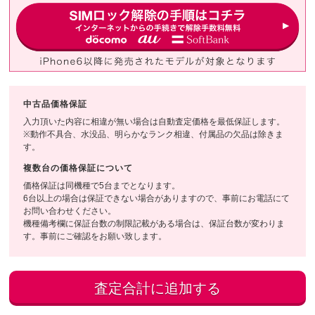
中古品価格保証
入力頂いた内容に相違が無い場合は自動査定価格を最低保証します。
※動作不具合、水没品、明らかなランク相違、付属品の欠品は除きま
す。
複数台の価格保証について
価格保証は同機種で5台までとなります。
6台以上の場合は保証できない場合がありますので、事前にお電話にて
お問い合わせください。
機種備考欄に保証台数の制限記載がある場合は、保証台数が変わりま
す。事前にご確認をお願い致します。