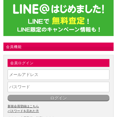
会員機能
会員ログイン
新規会員登録はこちら
パスワードを忘れた方