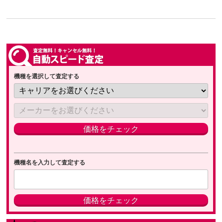
機種を選択して査定する
機種名を入力して査定する