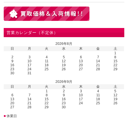
営業カレンダー（不定休）
2026年8月
日
月
火
水
木
金
土
1
2
3
4
5
6
7
8
9
10
11
12
13
14
15
16
17
18
19
20
21
22
23
24
25
26
27
28
29
30
31
2026年9月
日
月
火
水
木
金
土
1
2
3
4
5
6
7
8
9
10
11
12
13
14
15
16
17
18
19
20
21
22
23
24
25
26
27
28
29
30
■
休業日