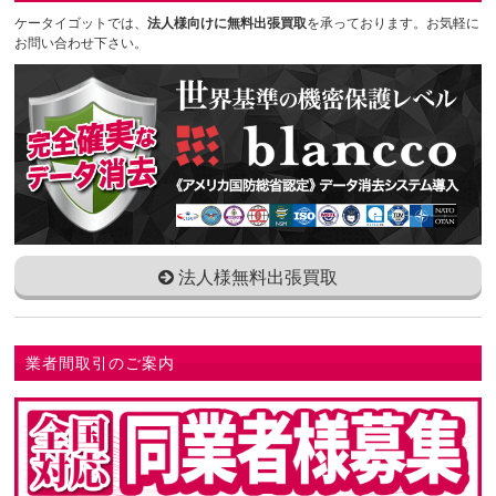
ケータイゴットでは、
法人様向けに無料出張買取
を承っております。お気軽に
お問い合わせ下さい。
法人様無料出張買取
業者間取引のご案内