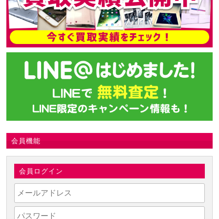
会員機能
会員ログイン