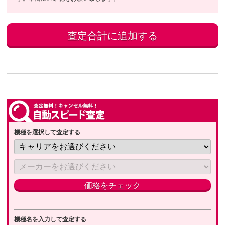
機種を選択して査定する
機種名を入力して査定する