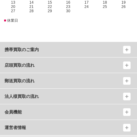
13
14
15
16
17
18
19
20
21
22
23
24
25
26
27
28
29
30
■
休業日
携帯買取のご案内
店頭買取の流れ
郵送買取の流れ
法人様買取の流れ
会員機能
運営者情報