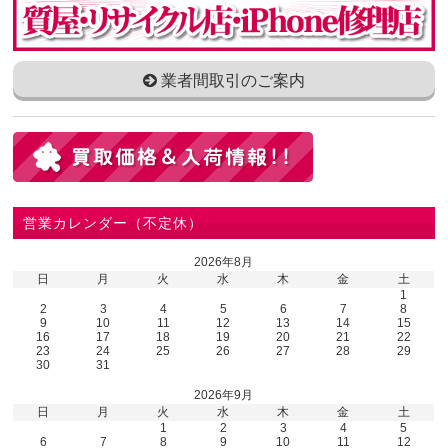
業者間取引のご案内
営業カレンダー（不定休）
2026年8月
日
月
火
水
木
金
土
1
2
3
4
5
6
7
8
9
10
11
12
13
14
15
16
17
18
19
20
21
22
23
24
25
26
27
28
29
30
31
2026年9月
日
月
火
水
木
金
土
1
2
3
4
5
6
7
8
9
10
11
12