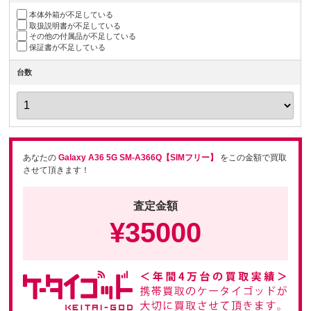
本体外箱が不足している
取扱説明書が不足している
その他の付属品が不足している
保証書が不足している
台数
あなたの
Galaxy A36 5G SM-A366Q【SIMフリー】
をこの金額で買取
させて頂きます！
査定金額
¥
35000