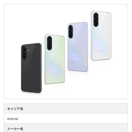
キャリア名
Android
メーカー名