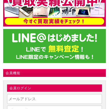
会員機能
会員ログイン