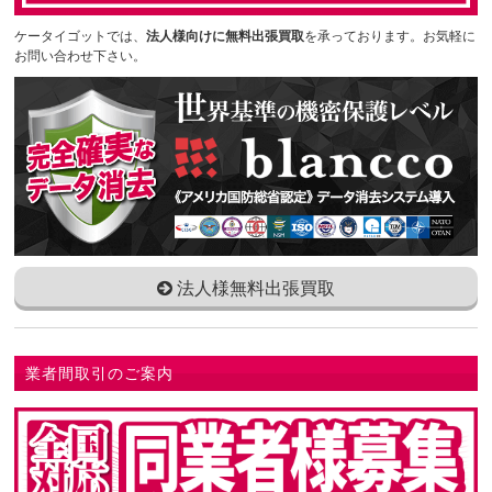
ケータイゴットでは、
法人様向けに無料出張買取
を承っております。お気軽に
お問い合わせ下さい。
法人様無料出張買取
業者間取引のご案内