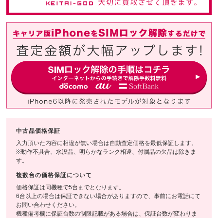
中古品価格保証
入力頂いた内容に相違が無い場合は自動査定価格を最低保証します。
※動作不具合、水没品、明らかなランク相違、付属品の欠品は除きま
す。
複数台の価格保証について
価格保証は同機種で5台までとなります。
6台以上の場合は保証できない場合がありますので、事前にお電話にて
お問い合わせください。
機種備考欄に保証台数の制限記載がある場合は、保証台数が変わりま