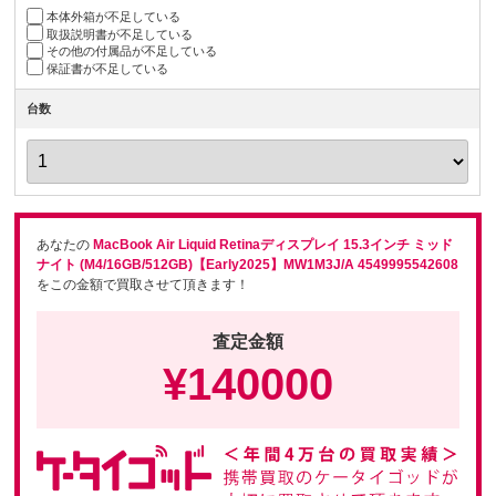
本体外箱が不足している
取扱説明書が不足している
その他の付属品が不足している
保証書が不足している
台数
あなたの
MacBook Air Liquid Retinaディスプレイ 15.3インチ ミッド
ナイト (M4/16GB/512GB)【Early2025】MW1M3J/A 4549995542608
をこの金額で買取させて頂きます！
査定金額
¥
140000