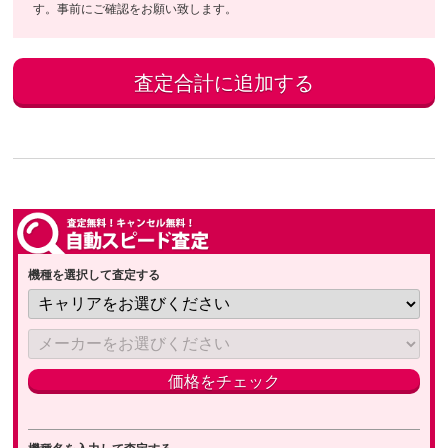
す。事前にご確認をお願い致します。
機種を選択して査定する