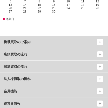
6
7
8
9
10
11
12
13
14
15
16
17
18
19
20
21
22
23
24
25
26
27
28
29
30
■
休業日
携帯買取のご案内
店頭買取の流れ
郵送買取の流れ
法人様買取の流れ
会員機能
運営者情報