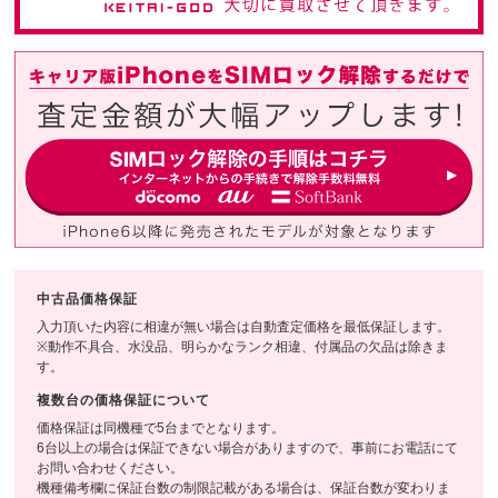
中古品価格保証
入力頂いた内容に相違が無い場合は自動査定価格を最低保証します。
※動作不具合、水没品、明らかなランク相違、付属品の欠品は除きま
す。
複数台の価格保証について
価格保証は同機種で5台までとなります。
6台以上の場合は保証できない場合がありますので、事前にお電話にて
お問い合わせください。
機種備考欄に保証台数の制限記載がある場合は、保証台数が変わりま