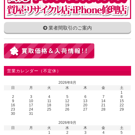
業者間取引のご案内
営業カレンダー（不定休）
2026年8月
日
月
火
水
木
金
土
1
2
3
4
5
6
7
8
9
10
11
12
13
14
15
16
17
18
19
20
21
22
23
24
25
26
27
28
29
30
31
2026年9月
日
月
火
水
木
金
土
1
2
3
4
5