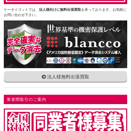
ケータイゴットでは、
法人様向けに無料出張買取
を承っております。お気軽に
お問い合わせ下さい。
法人様無料出張買取
業者間取引のご案内