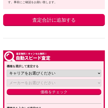
す。事前にご確認をお願い致します。
機種を選択して査定する