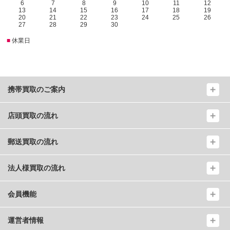
6
7
8
9
10
11
12
13
14
15
16
17
18
19
20
21
22
23
24
25
26
27
28
29
30
■
休業日
携帯買取のご案内
店頭買取の流れ
郵送買取の流れ
法人様買取の流れ
会員機能
運営者情報