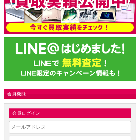
会員機能
会員ログイン