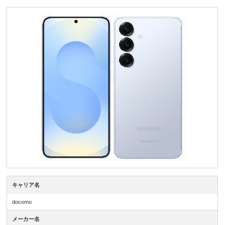
キャリア名
docomo
メーカー名