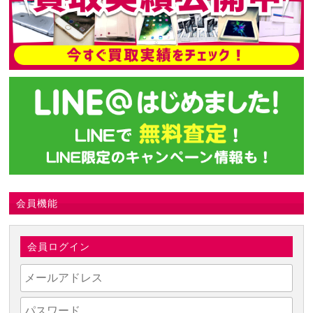
会員機能
会員ログイン