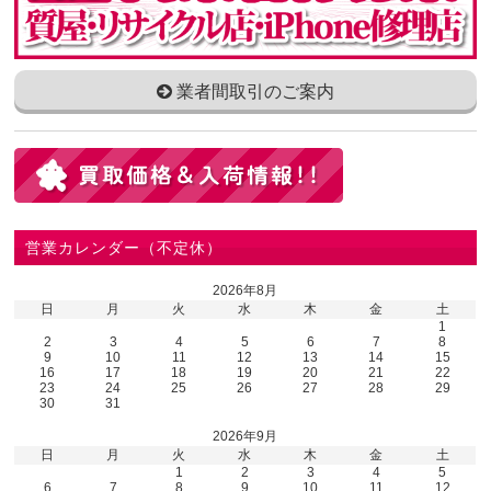
業者間取引のご案内
営業カレンダー（不定休）
2026年8月
日
月
火
水
木
金
土
1
2
3
4
5
6
7
8
9
10
11
12
13
14
15
16
17
18
19
20
21
22
23
24
25
26
27
28
29
30
31
2026年9月
日
月
火
水
木
金
土
1
2
3
4
5
6
7
8
9
10
11
12