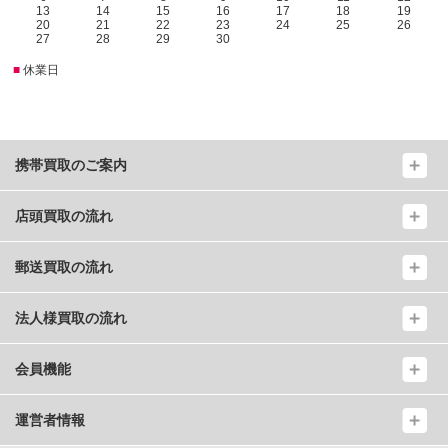
13
14
15
16
17
18
19
20
21
22
23
24
25
26
27
28
29
30
■
休業日
携帯買取のご案内
店頭買取の流れ
郵送買取の流れ
法人様買取の流れ
会員機能
運営者情報