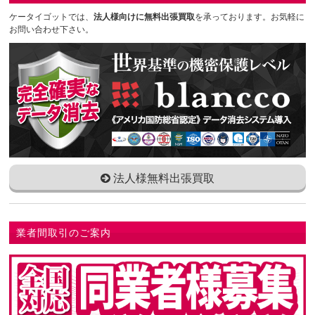
ケータイゴットでは、
法人様向けに無料出張買取
を承っております。お気軽に
お問い合わせ下さい。
法人様無料出張買取
業者間取引のご案内