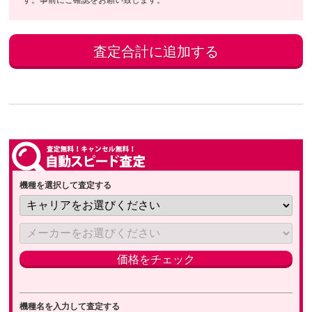
す。事前にご確認をお願い致します。
機種を選択して査定する
機種名を入力して査定する