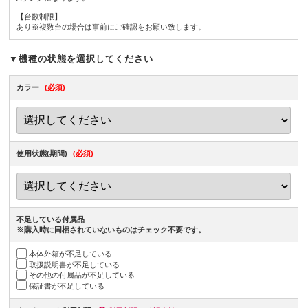
【台数制限】
あり※複数台の場合は事前にご確認をお願い致します。
▼機種の状態を選択してください
カラー
(必須)
使用状態(期間)
(必須)
不足している付属品
※購入時に同梱されていないものはチェック不要です。
本体外箱が不足している
取扱説明書が不足している
その他の付属品が不足している
保証書が不足している