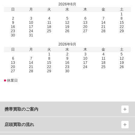
2026年8月
日
月
火
水
木
金
土
1
2
3
4
5
6
7
8
9
10
11
12
13
14
15
16
17
18
19
20
21
22
23
24
25
26
27
28
29
30
31
2026年9月
日
月
火
水
木
金
土
1
2
3
4
5
6
7
8
9
10
11
12
13
14
15
16
17
18
19
20
21
22
23
24
25
26
27
28
29
30
■
休業日
携帯買取のご案内
店頭買取の流れ