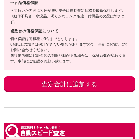
中古品価格保証
入力頂いた内容に相違が無い場合は自動査定価格を最低保証します。
※動作不具合、水没品、明らかなランク相違、付属品の欠品は除きま
す。
複数台の価格保証について
価格保証は同機種で5台までとなります。
6台以上の場合は保証できない場合がありますので、事前にお電話にて
お問い合わせください。
機種備考欄に保証台数の制限記載がある場合は、保証台数が変わりま
す。事前にご確認をお願い致します。