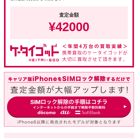
査定金額
¥
42000