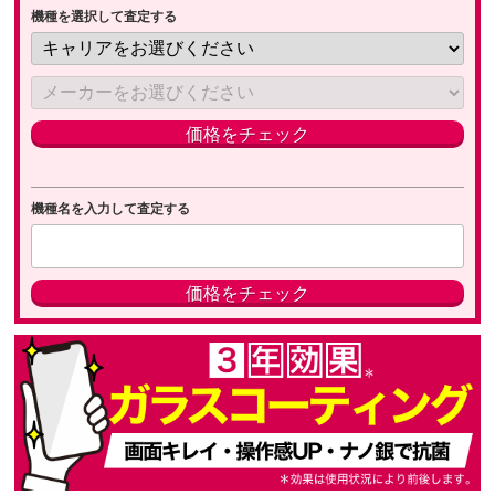
機種を選択して査定する
機種名を入力して査定する