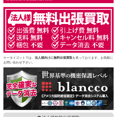
ケータイゴットでは、
法人様向けに無料出張買取
を承っております。お気軽に
お問い合わせ下さい。