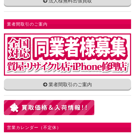
法人様無料出張買取
業者間取引のご案内
業者間取引のご案内
営業カレンダー（不定休）