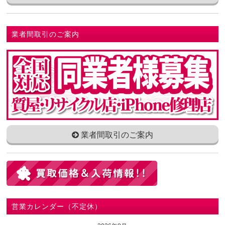
業者間取引のご案内
業者間取引のご案内
営業カレンダー（不定休）