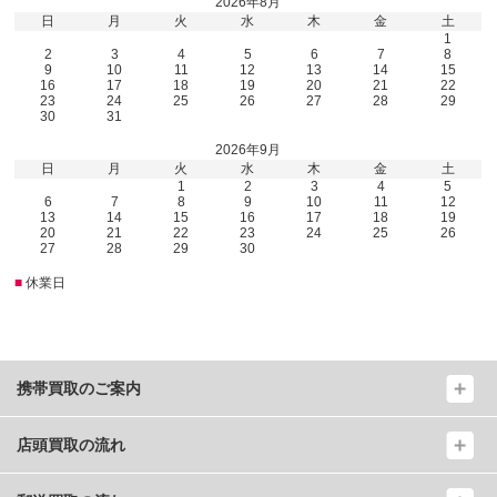
2026年8月
日
月
火
水
木
金
土
1
2
3
4
5
6
7
8
9
10
11
12
13
14
15
16
17
18
19
20
21
22
23
24
25
26
27
28
29
30
31
2026年9月
日
月
火
水
木
金
土
1
2
3
4
5
6
7
8
9
10
11
12
13
14
15
16
17
18
19
20
21
22
23
24
25
26
27
28
29
30
■
休業日
携帯買取のご案内
店頭買取の流れ