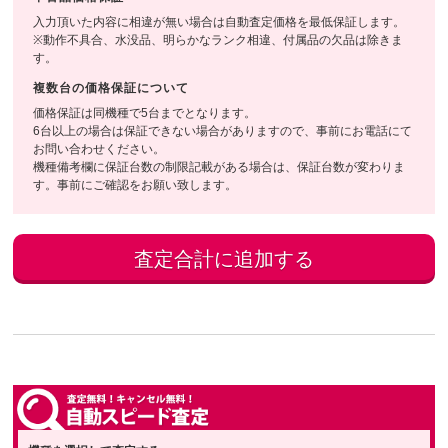
入力頂いた内容に相違が無い場合は自動査定価格を最低保証します。
※動作不具合、水没品、明らかなランク相違、付属品の欠品は除きま
す。
複数台の価格保証について
価格保証は同機種で5台までとなります。
6台以上の場合は保証できない場合がありますので、事前にお電話にて
お問い合わせください。
機種備考欄に保証台数の制限記載がある場合は、保証台数が変わりま
す。事前にご確認をお願い致します。