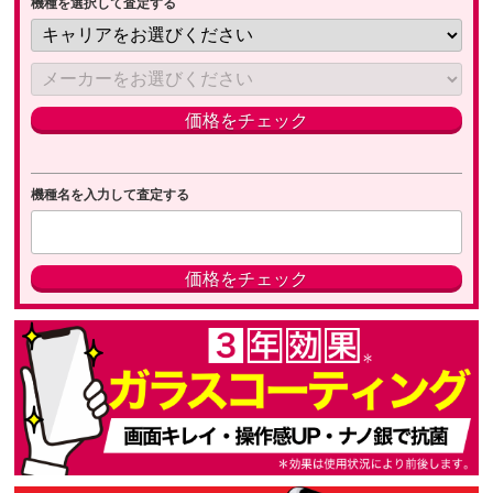
機種を選択して査定する
機種名を入力して査定する