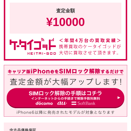
査定金額
¥
10000
中古品価格保証