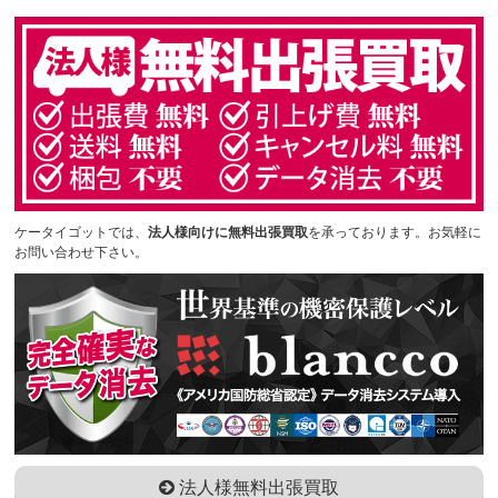
ケータイゴットでは、
法人様向けに無料出張買取
を承っております。お気軽に
お問い合わせ下さい。
法人様無料出張買取