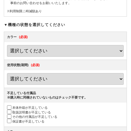
事前のお問い合わせをお願いいたします。
※利用制限△時減額あり
▼機種の状態を選択してください
カラー
(必須)
使用状態(期間)
(必須)
不足している付属品
※購入時に同梱されていないものはチェック不要です。
本体外箱が不足している
取扱説明書が不足している
その他の付属品が不足している
保証書が不足している