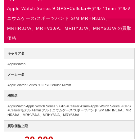
Apple Watch Series 9 GPS+Cellularモデル 41mm アルミ
ニウムケース/スポーツバンド S/M MRHN3J/A、
MRHR3J/A、MRHV3J/A、MRHY3J/A、MRY63J/A の買取
価格
キャリア名
AppleWatch
メーカー名
Apple Watch Series 9 GPS+Cellular 41mm
機種名
AppleWatch Apple Watch Series 9 GPS+Cellular 41mm Apple Watch Series 9 GPS
+Cellularモデル 41mm アルミニウムケース/スポーツバンド S/M MRHN3J/A、MR
HR3J/A、MRHV3J/A、MRHY3J/A、MRY63J/A
買取価格上限