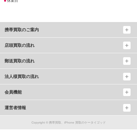
■
休業日
携帯買取のご案内
店頭買取の流れ
郵送買取の流れ
法人様買取の流れ
会員機能
運営者情報
Copyright ©
携帯買取、iPhone 買取のケータイゴッド