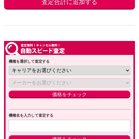
機種を選択して査定する
機種名を入力して査定する