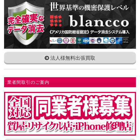
法人様無料出張買取
業者間取引のご案内