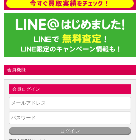
会員機能
会員ログイン