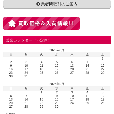
業者間取引のご案内
営業カレンダー（不定休）
2026年8月
日
月
火
水
木
金
土
1
2
3
4
5
6
7
8
9
10
11
12
13
14
15
16
17
18
19
20
21
22
23
24
25
26
27
28
29
30
31
2026年9月
日
月
火
水
木
金
土
1
2
3
4
5
6
7
8
9
10
11
12
13
14
15
16
17
18
19
20
21
22
23
24
25
26
27
28
29
30