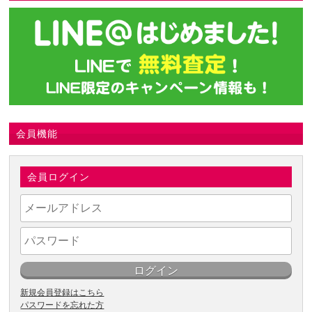
会員機能
会員ログイン
新規会員登録はこちら
パスワードを忘れた方