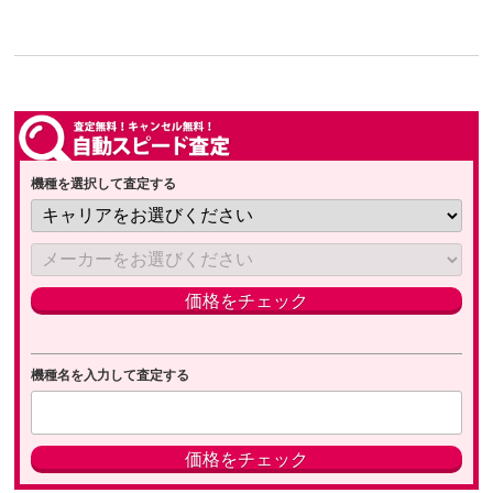
機種を選択して査定する
機種名を入力して査定する