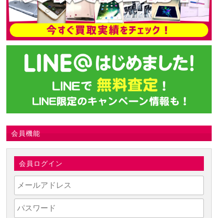
会員機能
会員ログイン