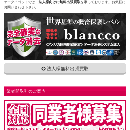
ケータイゴットでは、
法人様向けに無料出張買取
を承っております。お気軽に
お問い合わせ下さい。
法人様無料出張買取
業者間取引のご案内