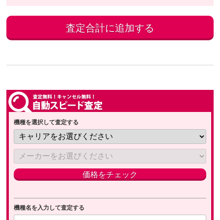
機種を選択して査定する
機種名を入力して査定する