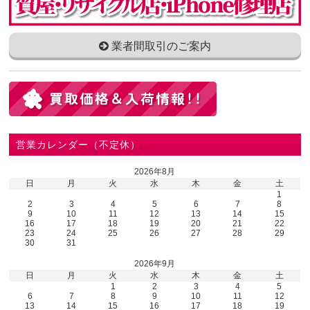
業者間取引のご案内
営業カレンダー（不定休）
2026年8月
日
月
火
水
木
金
土
1
2
3
4
5
6
7
8
9
10
11
12
13
14
15
16
17
18
19
20
21
22
23
24
25
26
27
28
29
30
31
2026年9月
日
月
火
水
木
金
土
1
2
3
4
5
6
7
8
9
10
11
12
13
14
15
16
17
18
19