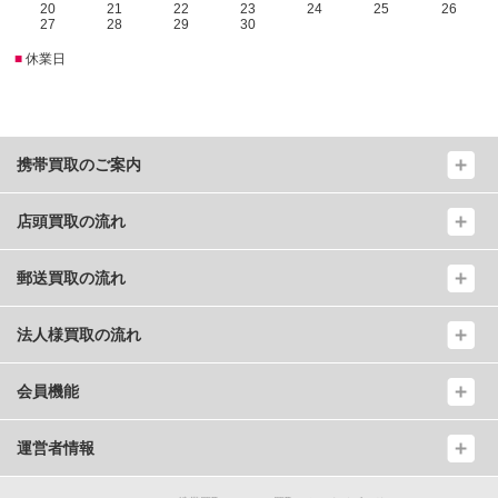
20
21
22
23
24
25
26
27
28
29
30
■
休業日
携帯買取のご案内
店頭買取の流れ
郵送買取の流れ
法人様買取の流れ
会員機能
運営者情報