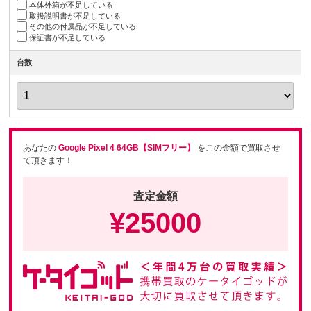
本体外箱が不足している
取扱説明書が不足している
その他の付属品が不足している
保証書が不足している
台数
あなたの
Google Pixel 4 64GB【SIMフリー】
をこの金額で買取させ
て頂きます！
査定金額
¥
25000