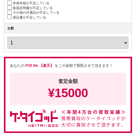
本体外箱が不足している
取扱説明書が不足している
その他の付属品が不足している
保証書が不足している
台数
あなたの
P30 lite 【楽天】
をこの金額で買取させて頂きます！
査定金額
¥
15000