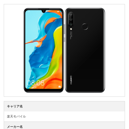
キャリア名
楽天モバイル
メーカー名