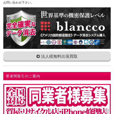
お問い合わせ下さい。
法人様無料出張買取
業者間取引のご案内