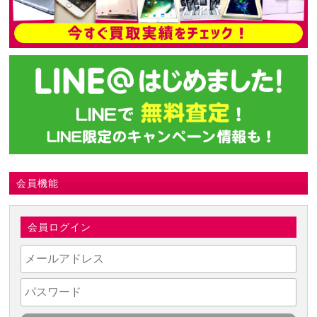
会員機能
会員ログイン