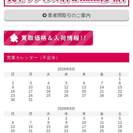
業者間取引のご案内
営業カレンダー（不定休）
2026年8月
日
月
火
水
木
金
土
1
2
3
4
5
6
7
8
9
10
11
12
13
14
15
16
17
18
19
20
21
22
23
24
25
26
27
28
29
30
31
2026年9月
日
月
火
水
木
金
土
1
2
3
4
5
6
7
8
9
10
11
12
13
14
15
16
17
18
19
20
21
22
23
24
25
26