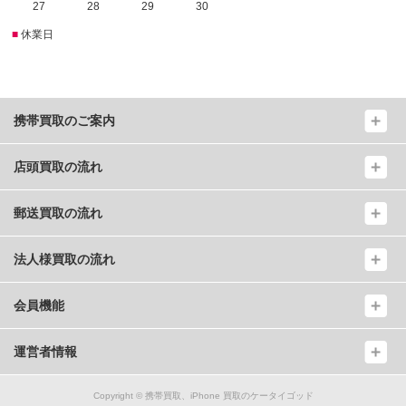
27
28
29
30
■
休業日
携帯買取のご案内
店頭買取の流れ
郵送買取の流れ
法人様買取の流れ
会員機能
運営者情報
Copyright ©
携帯買取、iPhone 買取のケータイゴッド