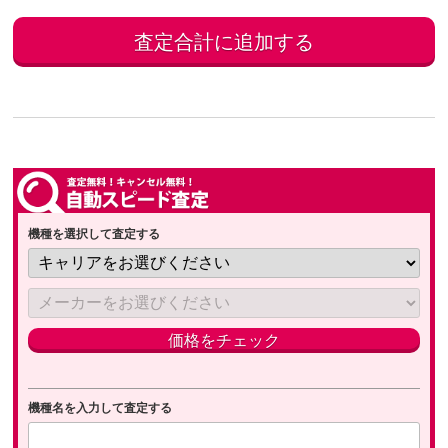
機種を選択して査定する
機種名を入力して査定する