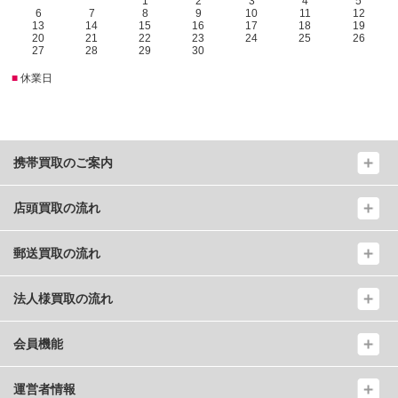
1
2
3
4
5
6
7
8
9
10
11
12
13
14
15
16
17
18
19
20
21
22
23
24
25
26
27
28
29
30
■
休業日
携帯買取のご案内
店頭買取の流れ
郵送買取の流れ
法人様買取の流れ
会員機能
運営者情報