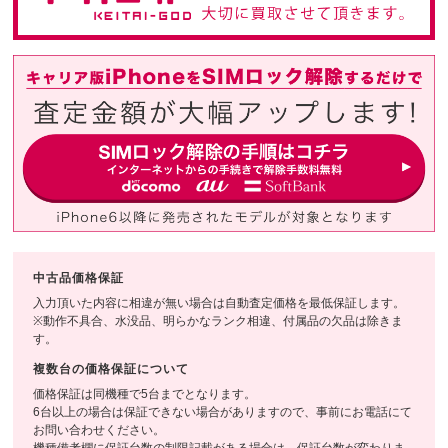
中古品価格保証
入力頂いた内容に相違が無い場合は自動査定価格を最低保証します。
※動作不具合、水没品、明らかなランク相違、付属品の欠品は除きま
す。
複数台の価格保証について
価格保証は同機種で5台までとなります。
6台以上の場合は保証できない場合がありますので、事前にお電話にて
お問い合わせください。