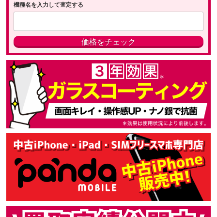
機種名を入力して査定する