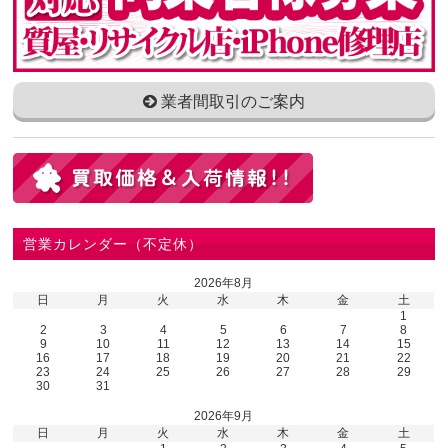
業者間取引のご案内
営業カレンダー（不定休）
2026年8月
日
月
火
水
木
金
土
1
2
3
4
5
6
7
8
9
10
11
12
13
14
15
16
17
18
19
20
21
22
23
24
25
26
27
28
29
30
31
2026年9月
日
月
火
水
木
金
土