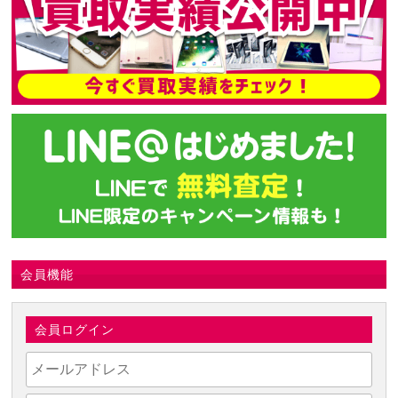
会員機能
会員ログイン