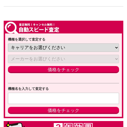
機種を選択して査定する
機種名を入力して査定する