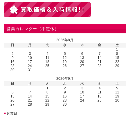
営業カレンダー（不定休）
2026年8月
日
月
火
水
木
金
土
1
2
3
4
5
6
7
8
9
10
11
12
13
14
15
16
17
18
19
20
21
22
23
24
25
26
27
28
29
30
31
2026年9月
日
月
火
水
木
金
土
1
2
3
4
5
6
7
8
9
10
11
12
13
14
15
16
17
18
19
20
21
22
23
24
25
26
27
28
29
30
■
休業日