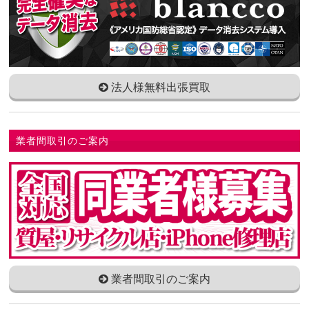
法人様無料出張買取
業者間取引のご案内
業者間取引のご案内