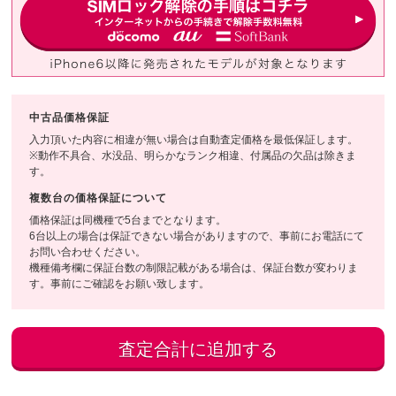
中古品価格保証
入力頂いた内容に相違が無い場合は自動査定価格を最低保証します。
※動作不具合、水没品、明らかなランク相違、付属品の欠品は除きま
す。
複数台の価格保証について
価格保証は同機種で5台までとなります。
6台以上の場合は保証できない場合がありますので、事前にお電話にて
お問い合わせください。
機種備考欄に保証台数の制限記載がある場合は、保証台数が変わりま
す。事前にご確認をお願い致します。