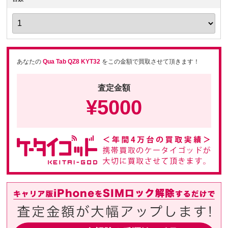
あなたの
Qua Tab QZ8 KYT32
をこの金額で買取させて頂きます！
査定金額
¥
5000