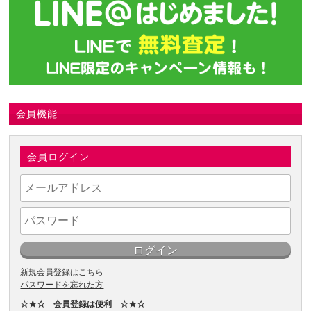
会員機能
会員ログイン
新規会員登録はこちら
パスワードを忘れた方
☆★☆ 会員登録は便利 ☆★☆