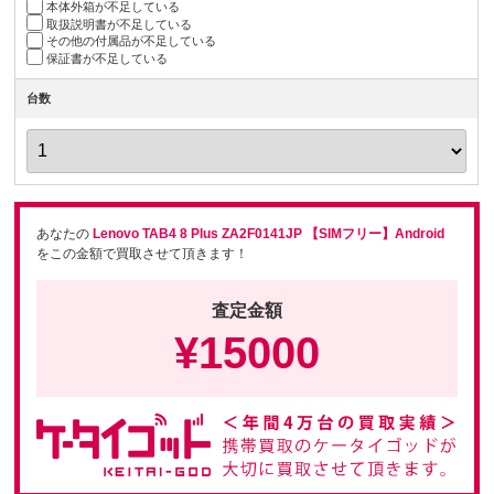
本体外箱が不足している
取扱説明書が不足している
その他の付属品が不足している
保証書が不足している
台数
あなたの
Lenovo TAB4 8 Plus ZA2F0141JP 【SIMフリー】Android
をこの金額で買取させて頂きます！
査定金額
¥
15000