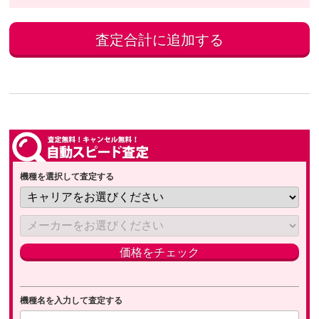
機種を選択して査定する
機種名を入力して査定する