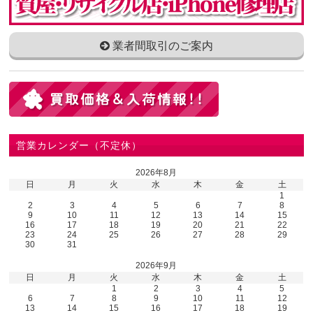
業者間取引のご案内
営業カレンダー（不定休）
2026年8月
日
月
火
水
木
金
土
1
2
3
4
5
6
7
8
9
10
11
12
13
14
15
16
17
18
19
20
21
22
23
24
25
26
27
28
29
30
31
2026年9月
日
月
火
水
木
金
土
1
2
3
4
5
6
7
8
9
10
11
12
13
14
15
16
17
18
19