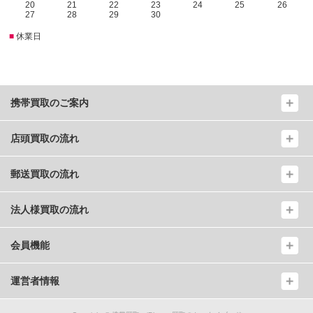
20
21
22
23
24
25
26
27
28
29
30
■
休業日
携帯買取のご案内
店頭買取の流れ
郵送買取の流れ
法人様買取の流れ
会員機能
運営者情報