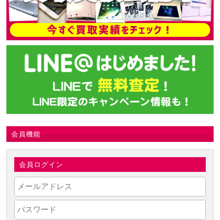
会員機能
会員ログイン