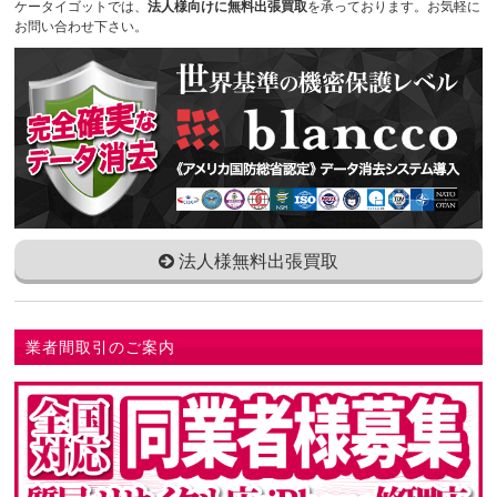
ケータイゴットでは、
法人様向けに無料出張買取
を承っております。お気軽に
お問い合わせ下さい。
法人様無料出張買取
業者間取引のご案内