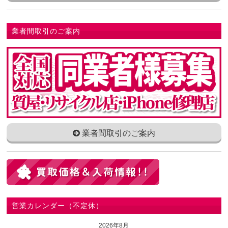
業者間取引のご案内
業者間取引のご案内
営業カレンダー（不定休）
2026年8月