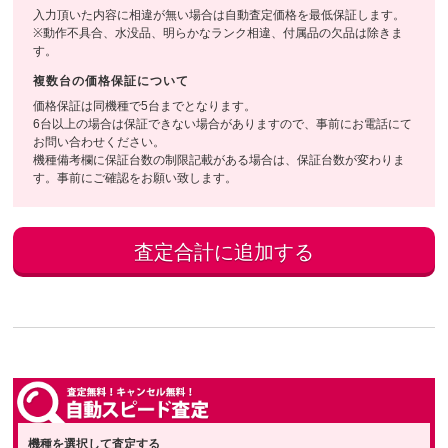
入力頂いた内容に相違が無い場合は自動査定価格を最低保証します。
※動作不具合、水没品、明らかなランク相違、付属品の欠品は除きま
す。
複数台の価格保証について
価格保証は同機種で5台までとなります。
6台以上の場合は保証できない場合がありますので、事前にお電話にて
お問い合わせください。
機種備考欄に保証台数の制限記載がある場合は、保証台数が変わりま
す。事前にご確認をお願い致します。
機種を選択して査定する