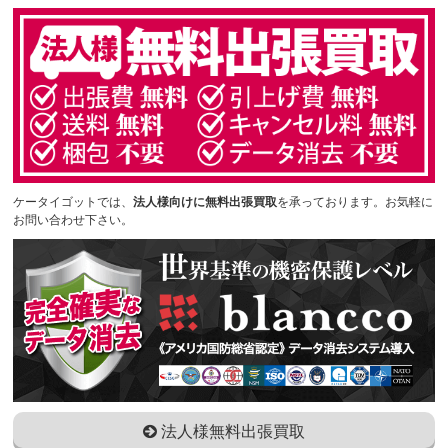
ケータイゴットでは、
法人様向けに無料出張買取
を承っております。お気軽に
お問い合わせ下さい。
法人様無料出張買取