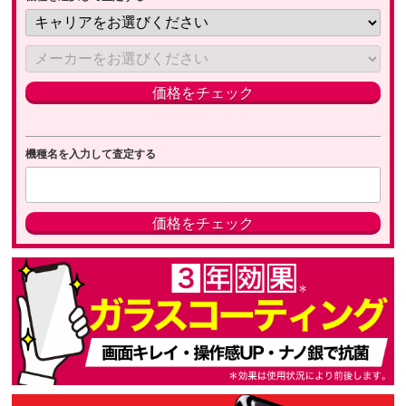
機種名を入力して査定する