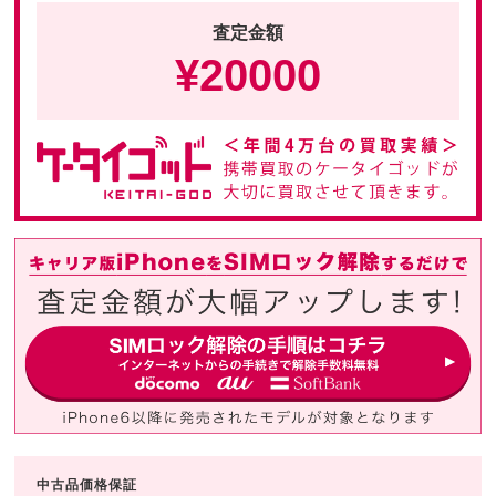
査定金額
¥
20000
中古品価格保証