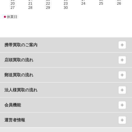
20
21
22
23
24
25
26
27
28
29
30
■
休業日
携帯買取のご案内
店頭買取の流れ
郵送買取の流れ
法人様買取の流れ
会員機能
運営者情報