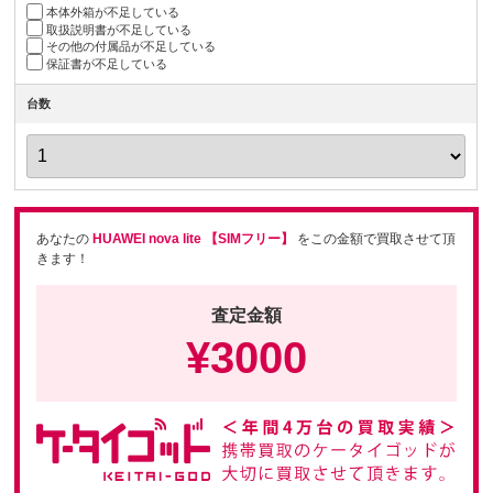
本体外箱が不足している
取扱説明書が不足している
その他の付属品が不足している
保証書が不足している
台数
あなたの
HUAWEI nova lite 【SIMフリー】
をこの金額で買取させて頂
きます！
査定金額
¥
3000