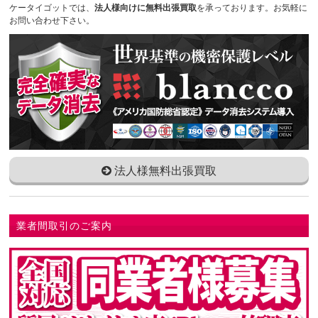
ケータイゴットでは、
法人様向けに無料出張買取
を承っております。お気軽に
お問い合わせ下さい。
法人様無料出張買取
業者間取引のご案内