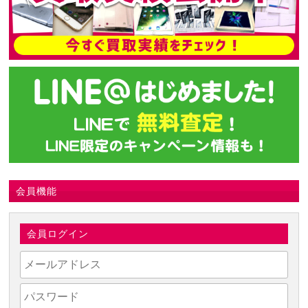
会員機能
会員ログイン