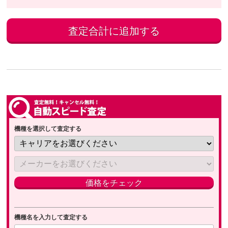
機種を選択して査定する
機種名を入力して査定する