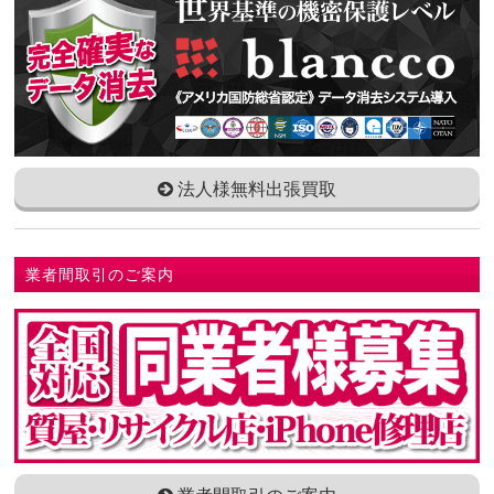
法人様無料出張買取
業者間取引のご案内