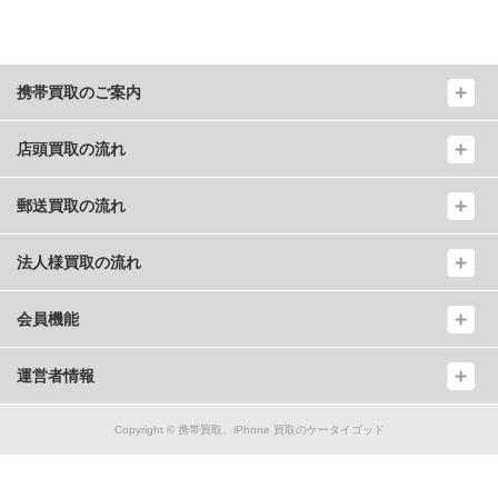
携帯買取のご案内
店頭買取の流れ
郵送買取の流れ
法人様買取の流れ
会員機能
運営者情報
Copyright ©
携帯買取、iPhone 買取のケータイゴッド