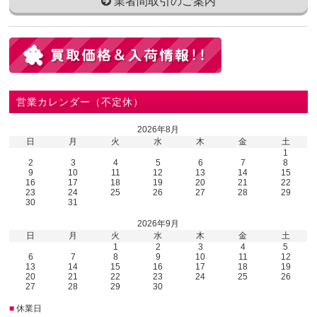
業者間取引のご案内
営業カレンダー（不定休）
2026年8月
日
月
火
水
木
金
土
1
2
3
4
5
6
7
8
9
10
11
12
13
14
15
16
17
18
19
20
21
22
23
24
25
26
27
28
29
30
31
2026年9月
日
月
火
水
木
金
土
1
2
3
4
5
6
7
8
9
10
11
12
13
14
15
16
17
18
19
20
21
22
23
24
25
26
27
28
29
30
■
休業日