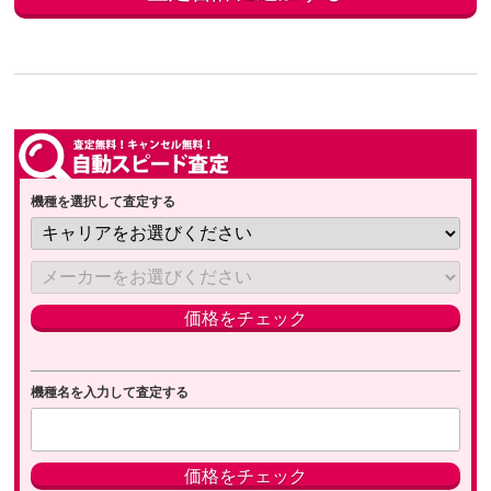
機種を選択して査定する
機種名を入力して査定する