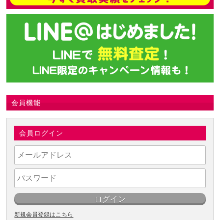
会員機能
会員ログイン
新規会員登録はこちら