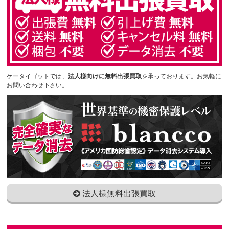
ケータイゴットでは、
法人様向けに無料出張買取
を承っております。お気軽に
お問い合わせ下さい。
法人様無料出張買取