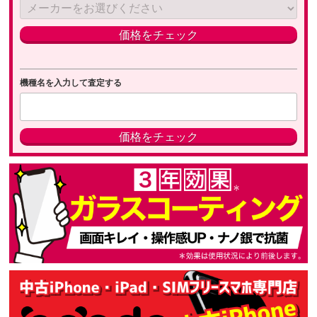
機種名を入力して査定する