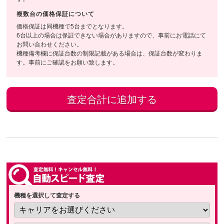
複数台の価格保証について
価格保証は同機種で5台までとなります。
6台以上の場合は保証できない場合がありますので、事前にお電話にて
お問い合わせください。
機種備考欄に保証台数の制限記載がある場合は、保証台数が変わりま
す。事前にご確認をお願い致します。
機種を選択して査定する