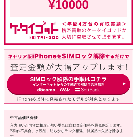
¥
10000
中古品価格保証
入力頂いた内容に相違が無い場合は自動査定価格を最低保証します。
※動作不具合、水没品、明らかなランク相違、付属品の欠品は除きま
す。