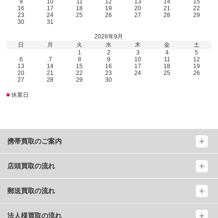
9
10
11
12
13
14
15
16
17
18
19
20
21
22
23
24
25
26
27
28
29
30
31
2026年9月
日
月
火
水
木
金
土
1
2
3
4
5
6
7
8
9
10
11
12
13
14
15
16
17
18
19
20
21
22
23
24
25
26
27
28
29
30
■
休業日
携帯買取のご案内
店頭買取の流れ
郵送買取の流れ
法人様買取の流れ