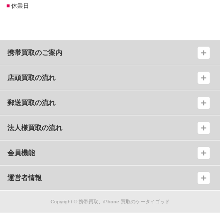
■
休業日
携帯買取のご案内
店頭買取の流れ
郵送買取の流れ
法人様買取の流れ
会員機能
運営者情報
Copyright ©
携帯買取、iPhone 買取のケータイゴッド