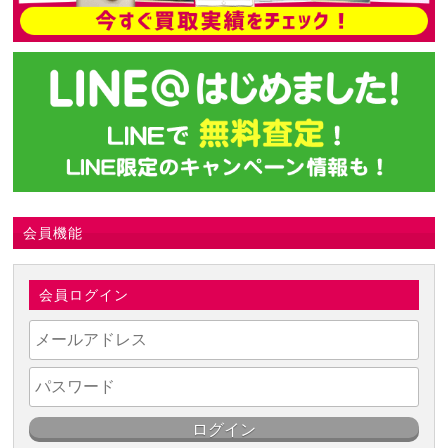
会員機能
会員ログイン