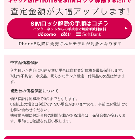
中古品価格保証
入力頂いた内容に相違が無い場合は自動査定価格を最低保証します。
※動作不具合、水没品、明らかなランク相違、付属品の欠品は除きま
す。
複数台の価格保証について
価格保証は同機種で5台までとなります。
6台以上の場合は保証できない場合がありますので、事前にお電話にて
お問い合わせください。
機種備考欄に保証台数の制限記載がある場合は、保証台数が変わりま
す。事前にご確認をお願い致します。