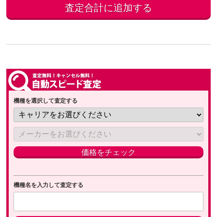
機種を選択して査定する
機種名を入力して査定する