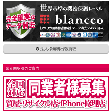
法人様無料出張買取
業者間取引のご案内