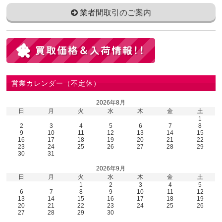
業者間取引のご案内
営業カレンダー（不定休）
2026年8月
日
月
火
水
木
金
土
1
2
3
4
5
6
7
8
9
10
11
12
13
14
15
16
17
18
19
20
21
22
23
24
25
26
27
28
29
30
31
2026年9月
日
月
火
水
木
金
土
1
2
3
4
5
6
7
8
9
10
11
12
13
14
15
16
17
18
19
20
21
22
23
24
25
26
27
28
29
30