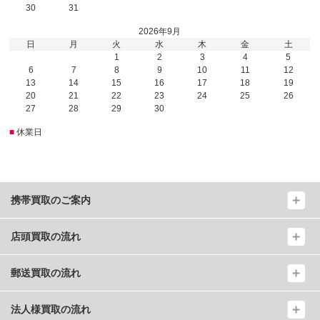
30
31
2026年9月
日
月
火
水
木
金
土
1
2
3
4
5
6
7
8
9
10
11
12
13
14
15
16
17
18
19
20
21
22
23
24
25
26
27
28
29
30
■
休業日
携帯買取のご案内
店頭買取の流れ
郵送買取の流れ
法人様買取の流れ