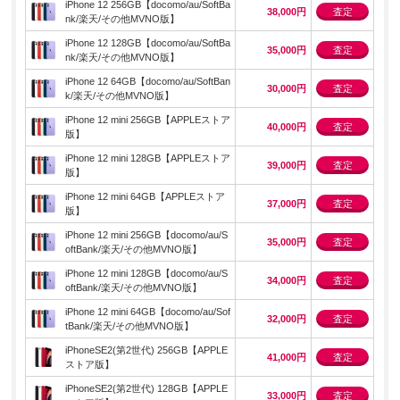
iPhone 12 256GB【docomo/au/SoftBa
38,000円
査定
nk/楽天/その他MVNO版】
iPhone 12 128GB【docomo/au/SoftBa
35,000円
査定
nk/楽天/その他MVNO版】
iPhone 12 64GB【docomo/au/SoftBan
30,000円
査定
k/楽天/その他MVNO版】
iPhone 12 mini 256GB【APPLEストア
40,000円
査定
版】
iPhone 12 mini 128GB【APPLEストア
39,000円
査定
版】
iPhone 12 mini 64GB【APPLEストア
37,000円
査定
版】
iPhone 12 mini 256GB【docomo/au/S
35,000円
査定
oftBank/楽天/その他MVNO版】
iPhone 12 mini 128GB【docomo/au/S
34,000円
査定
oftBank/楽天/その他MVNO版】
iPhone 12 mini 64GB【docomo/au/Sof
32,000円
査定
tBank/楽天/その他MVNO版】
iPhoneSE2(第2世代) 256GB【APPLE
41,000円
査定
ストア版】
iPhoneSE2(第2世代) 128GB【APPLE
33,000円
査定