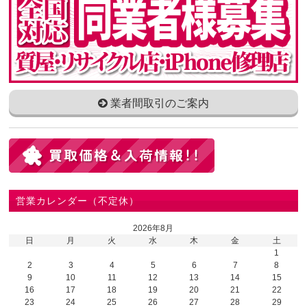
業者間取引のご案内
営業カレンダー（不定休）
2026年8月
日
月
火
水
木
金
土
1
2
3
4
5
6
7
8
9
10
11
12
13
14
15
16
17
18
19
20
21
22
23
24
25
26
27
28
29