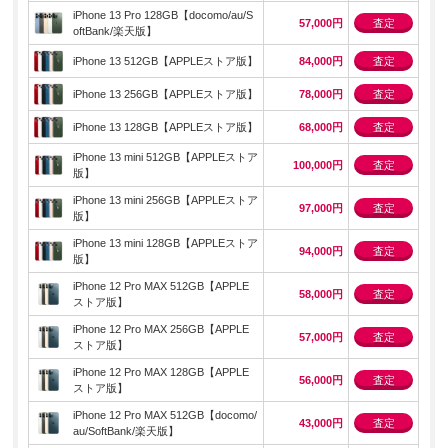
iPhone 13 Pro 128GB【docomo/au/S
57,000円
査定
oftBank/楽天版】
iPhone 13 512GB【APPLEストア版】
84,000円
査定
iPhone 13 256GB【APPLEストア版】
78,000円
査定
iPhone 13 128GB【APPLEストア版】
68,000円
査定
iPhone 13 mini 512GB【APPLEストア
100,000円
査定
版】
iPhone 13 mini 256GB【APPLEストア
97,000円
査定
版】
iPhone 13 mini 128GB【APPLEストア
94,000円
査定
版】
iPhone 12 Pro MAX 512GB【APPLE
58,000円
査定
ストア版】
iPhone 12 Pro MAX 256GB【APPLE
57,000円
査定
ストア版】
iPhone 12 Pro MAX 128GB【APPLE
56,000円
査定
ストア版】
iPhone 12 Pro MAX 512GB【docomo/
43,000円
査定
au/SoftBank/楽天版】