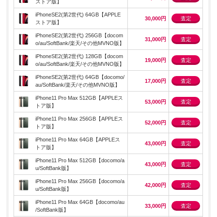
ストア版】
iPhoneSE2(第2世代) 64GB【APPLE
30,000円
査定
ストア版】
iPhoneSE2(第2世代) 256GB【docom
31,000円
査定
o/au/SoftBank/楽天/その他MVNO版】
iPhoneSE2(第2世代) 128GB【docom
19,000円
査定
o/au/SoftBank/楽天/その他MVNO版】
iPhoneSE2(第2世代) 64GB【docomo/
17,000円
査定
au/SoftBank/楽天/その他MVNO版】
iPhone11 Pro Max 512GB【APPLEス
53,000円
査定
トア版】
iPhone11 Pro Max 256GB【APPLEス
52,000円
査定
トア版】
iPhone11 Pro Max 64GB【APPLEス
43,000円
査定
トア版】
iPhone11 Pro Max 512GB【docomo/a
43,000円
査定
u/SoftBank版】
iPhone11 Pro Max 256GB【docomo/a
42,000円
査定
u/SoftBank版】
iPhone11 Pro Max 64GB【docomo/au
33,000円
査定
/SoftBank版】