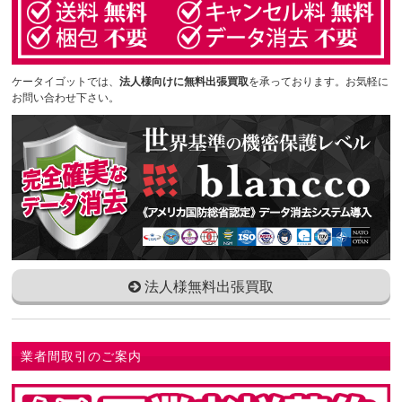
ケータイゴットでは、
法人様向けに無料出張買取
を承っております。お気軽に
お問い合わせ下さい。
法人様無料出張買取
業者間取引のご案内