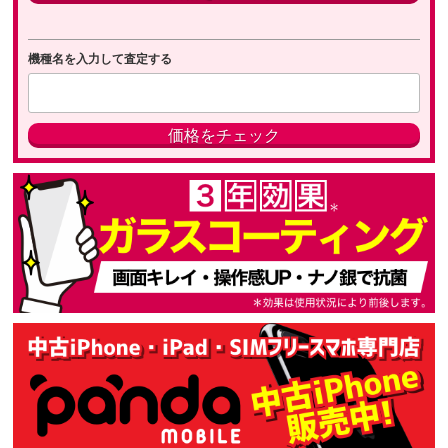
機種名を入力して査定する