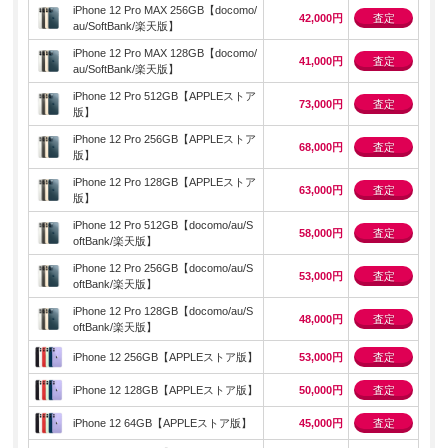
iPhone 12 Pro MAX 256GB【docomo/
42,000円
査定
au/SoftBank/楽天版】
iPhone 12 Pro MAX 128GB【docomo/
41,000円
査定
au/SoftBank/楽天版】
iPhone 12 Pro 512GB【APPLEストア
73,000円
査定
版】
iPhone 12 Pro 256GB【APPLEストア
68,000円
査定
版】
iPhone 12 Pro 128GB【APPLEストア
63,000円
査定
版】
iPhone 12 Pro 512GB【docomo/au/S
58,000円
査定
oftBank/楽天版】
iPhone 12 Pro 256GB【docomo/au/S
53,000円
査定
oftBank/楽天版】
iPhone 12 Pro 128GB【docomo/au/S
48,000円
査定
oftBank/楽天版】
iPhone 12 256GB【APPLEストア版】
53,000円
査定
iPhone 12 128GB【APPLEストア版】
50,000円
査定
iPhone 12 64GB【APPLEストア版】
45,000円
査定