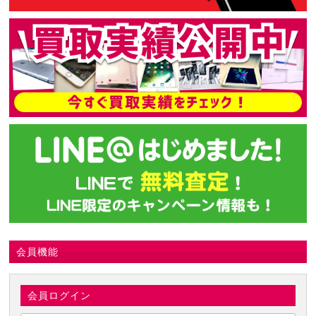
会員機能
会員ログイン